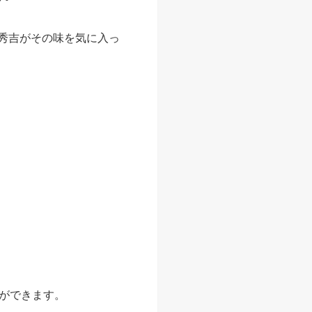
、秀吉がその味を気に入っ
ができます。