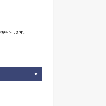
の接待をします。