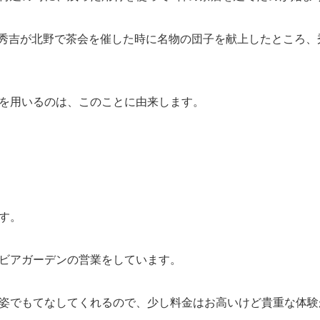
、豊臣秀吉が北野で茶会を催した時に名物の団子を献上したところ
を用いるのは、このことに由来します。
す。
ビアガーデンの営業をしています。
姿でもてなしてくれるので、少し料金はお高いけど貴重な体験