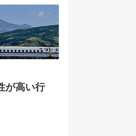
性が高い行