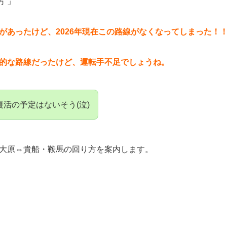
方 」
があったけど、2026年現在この路線がなくなってしまった！
的な路線だったけど、運転手不足でしょうね。
復活の予定はないそう(泣)
大原⇔貴船・鞍馬の回り方を案内します。