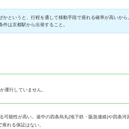
ぜかというと、行程を通して移動手段で座れる確率が高いから
条件は京都駅から出発すること。
か運行していません。
る可能性が高い。途中の四条烏丸(地下鉄・阪急連絡)や四条河原
停で座れる保証はない。