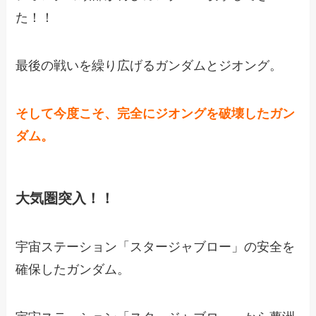
た！！
最後の戦いを繰り広げるガンダムとジオング。
そして今度こそ、完全にジオングを破壊したガン
ダム。
大気圏突入！！
宇宙ステーション「スタージャブロー」の安全を
確保したガンダム。