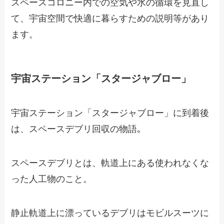
スペースコロニー内での空気や水の循環を見直し
て、宇宙空間で快適に暮らすための説明等があり
ます。
宇宙ステーション「スタージャブロー」
宇宙ステーション「スタージャブロー」に到着後
は、スペースデブリ回収の物語｡
スペースデブリとは、軌道上にある使われなくな
った人工物のこと。
静止軌道上に漂っているデブリはモビルスーツに