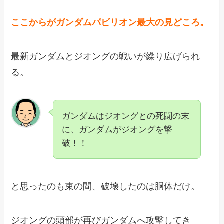
ここからがガンダムパビリオン最大の見どころ。
最新ガンダムとジオングの戦いが繰り広げられ
る。
ガンダムはジオングとの死闘の末
に、ガンダムがジオングを撃
破！！
と思ったのも束の間、破壊したのは胴体だけ。
ジオングの頭部が再びガンダムへ攻撃してき