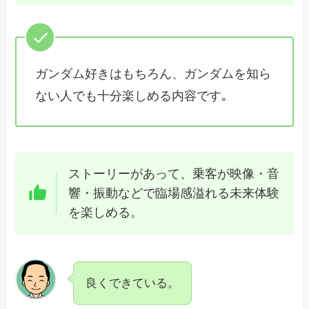
ガンダム好きはもちろん、ガンダムを知ら
ない人でも十分楽しめる内容です｡
ストーリーがあって、乗客が映像・音
響・振動などで臨場感溢れる未来体験
を楽しめる。
良くできている。