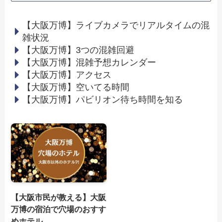
【大阪万博】ライブカメラでリアルタイムの混
雑状況
【大阪万博】3つの混雑回避
【大阪万博】混雑予想カレンダー
【大阪万博】アクセス
【大阪万博】空いてる時間
【大阪万博】パビリオン待ち時間を知る
【大阪市民が教える】大阪
万博の宿泊で穴場のおすす
めホテル