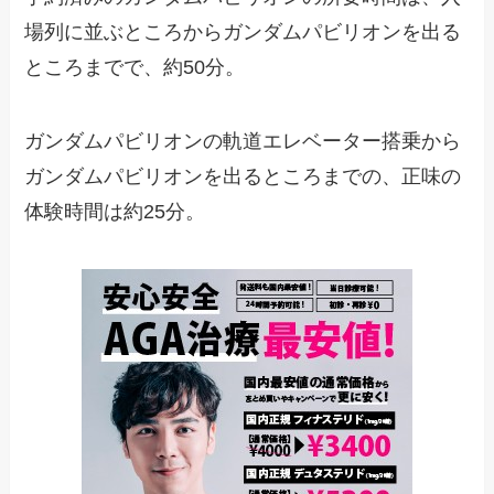
場列に並ぶところからガンダムパビリオンを出る
ところまでで、約50分。
ガンダムパビリオンの軌道エレベーター搭乗から
ガンダムパビリオンを出るところまでの、正味の
体験時間は約25分。