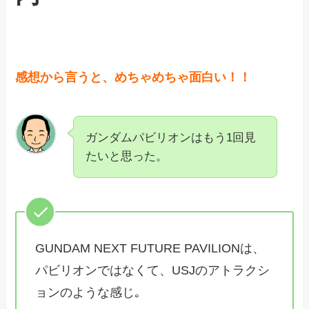
感想から言うと、めちゃめちゃ面白い！！
ガンダムパビリオンはもう1回見
たいと思った。
GUNDAM NEXT FUTURE PAVILIONは、
パビリオンではなくて、USJのアトラクシ
ョンのような感じ｡