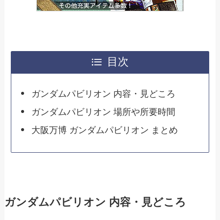
目次
ガンダムパビリオン 内容・見どころ
ガンダムパビリオン 場所や所要時間
大阪万博 ガンダムパビリオン まとめ
ガンダムパビリオン 内容・見どころ