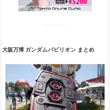
大阪万博 ガンダムパビリオン まとめ