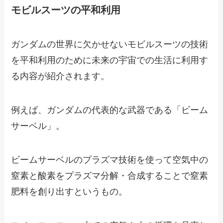
モビルスーツの平和利用
ガンダムの世界に欠かせないモビルスーツの技術
を平和利用のために未来の宇宙での生活に利用す
る内容が紹介されます。
例えば、ガンダムの代表的な武器である「ビーム
サーベル」。
ビームサーベルのプラズマ技術を使って空気中の
窒素と酸素をプラズマ分解・合成することで窒素
肥料を創り出すというもの。