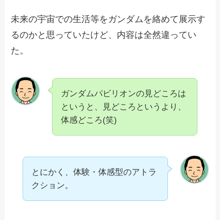
未来の宇宙での生活等をガンダムを絡めて展示す
るのかと思っていたけど、内容は全然違ってい
た。
ガンダムパビリオンの見どころは
というと、見どころというより、
体感どころ(笑)
とにかく、体験・体感型のアトラ
クション。