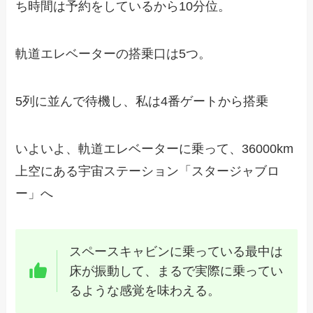
ち時間は予約をしているから10分位。
軌道エレベーターの搭乗口は5つ。
5列に並んで待機し、私は4番ゲートから搭乗
いよいよ、軌道エレベーターに乗って、36000km
上空にある宇宙ステーション「スタージャブロ
ー」へ
スペースキャビンに乗っている最中は
床が振動して、まるで実際に乗ってい
るような感覚を味わえる。