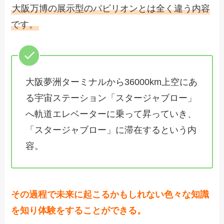
大阪万博の展示型のパビリオンとは全く違う内容
です。
大阪夢洲ターミナルから36000km上空にあ
る宇宙ステーション「スタージャブロー」
へ軌道エレベーターに乗って昇っていき、
「スタージャブロー」に滞在するという内
容。
その過程で未来に起こるかもしれない色々な知識
を知り体験をすることができる。