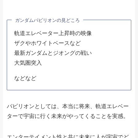
ガンダムパビリオンの見どころ
軌道エレベーター上昇時の映像
ザクやホワイトベースなど
最新ガンダムとジオングの戦い
大気圏突入
などなど
パビリオンとしては、本当に将来、軌道エレベー
ターで宇宙に行く未来がやってくることを実感。
エンターテイメント性と共に未来に人が宇宙でど