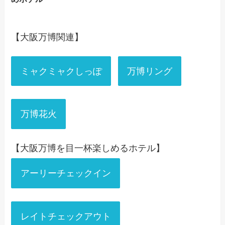
【大阪万博関連】
ミャクミャクしっぽ
万博リング
万博花火
【大阪万博を目一杯楽しめるホテル】
アーリーチェックイン
レイトチェックアウト