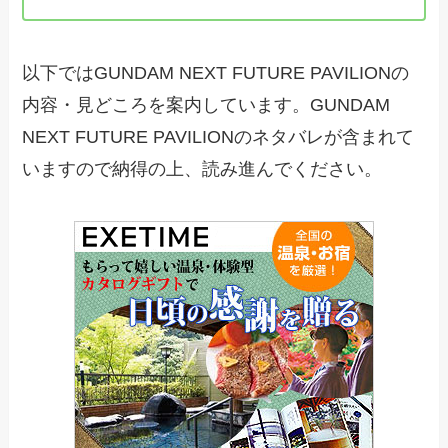
以下ではGUNDAM NEXT FUTURE PAVILIONの
内容・見どころを案内しています。GUNDAM
NEXT FUTURE PAVILIONのネタバレが含まれて
いますので納得の上、読み進んでください。