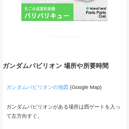
ガンダムパビリオン 場所や所要時間
ガンダムパビリオンの地図
(Google Map)
ガンダムパビリオンがある場所は西ゲートを入っ
て左方向すぐ。