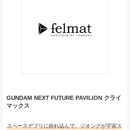
GUNDAM NEXT FUTURE PAVILION クライ
マックス
スペースデブリに紛れ込んで、ジオングが宇宙ス