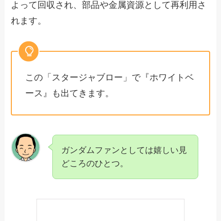
よって回収され、部品や金属資源として再利用さ
れます。
この「スタージャブロー」で『ホワイトベ
ース』も出てきます。
ガンダムファンとしては嬉しい見
どころのひとつ。