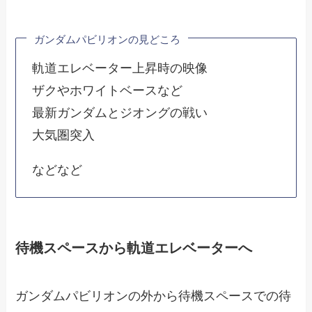
ガンダムパビリオンの見どころ
軌道エレベーター上昇時の映像
ザクやホワイトベースなど
最新ガンダムとジオングの戦い
大気圏突入
などなど
待機スペースから軌道エレベーターへ
ガンダムパビリオンの外から待機スペースでの待