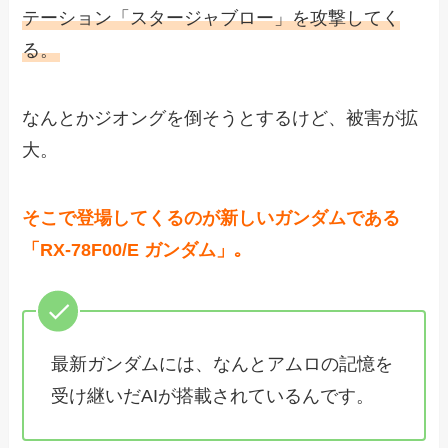
テーション「スタージャブロー」を攻撃してく
る。
なんとかジオングを倒そうとするけど、被害が拡
大。
そこで登場してくるのが新しいガンダムである
「RX-78F00/E ガンダム」｡
最新ガンダムには、なんとアムロの記憶を
受け継いだAIが搭載されているんです。