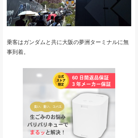
乗客はガンダムと共に大阪の夢洲ターミナルに無
事到着。