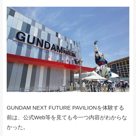
GUNDAM NEXT FUTURE PAVILIONを体験する
前は、公式Web等を見ても今一つ内容がわからな
かった。