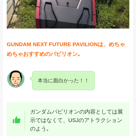
GUNDAM NEXT FUTURE PAVILIONは、めちゃ
めちゃおすすめのパビリオン｡
本当に面白かった！！
ガンダムパビリオンの内容としては展
示ではなくて、USJのアトラクション
のよう｡