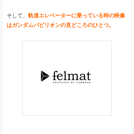
そして、
軌道エレベーターに乗っている時の映像
はガンダムパビリオンの見どころのひとつ。