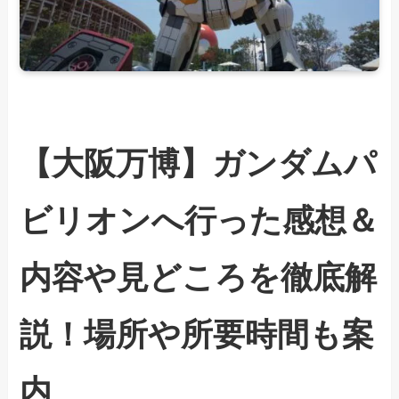
【大阪万博】ガンダムパ
ビリオンへ行った感想＆
内容や見どころを徹底解
説！場所や所要時間も案
内