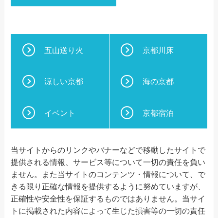
五山送り火
京都川床
涼しい京都
海の京都
イベント
京都宿泊
当サイトからのリンクやバナーなどで移動したサイトで
提供される情報、サービス等について一切の責任を負い
ません。また当サイトのコンテンツ・情報について、で
きる限り正確な情報を提供するように努めていますが、
正確性や安全性を保証するものではありません。当サイ
トに掲載された内容によって生じた損害等の一切の責任