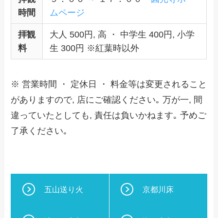
時間
ムページ
拝観
大人 500円, 高 ・ 中学生 400円, 小学
料
生 300円 ※紅葉時以外
※ 営業時間 ・ 定休日 ・ 料金等は変更されること
がありますので, 店にご確認ください｡ 万が一, 間
違っていたとしても, 責任は負いかねます｡ 予めご
了承ください｡
五山送り火
京都川床