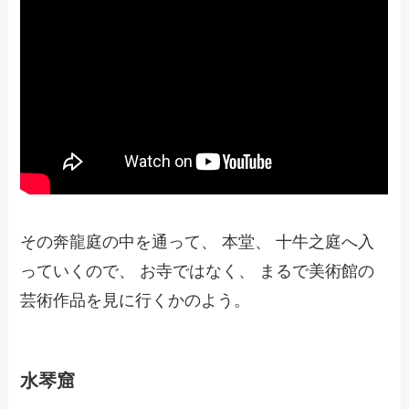
その奔龍庭の中を通って、 本堂、 十牛之庭へ入
っていくので、 お寺ではなく、 まるで美術館の
芸術作品を見に行くかのよう。
水琴窟