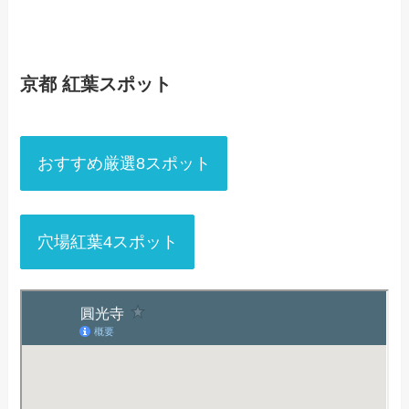
京都 紅葉スポット
おすすめ厳選8スポット
穴場紅葉4スポット