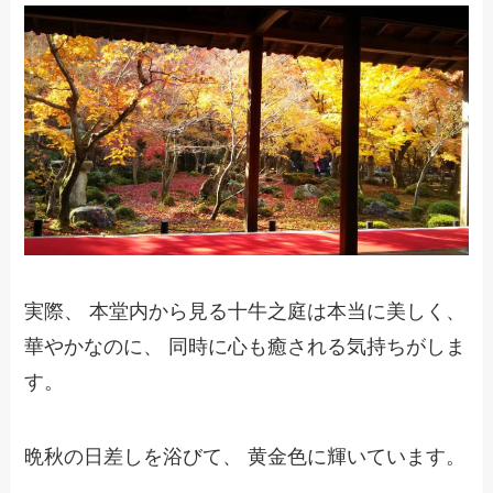
実際、 本堂内から見る十牛之庭は本当に美しく、
華やかなのに、 同時に心も癒される気持ちがしま
す。
晩秋の日差しを浴びて、 黄金色に輝いています。