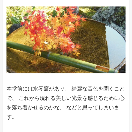
本堂前には水琴窟があり、 綺麗な音色を聞くこと
で、 これから現れる美しい光景を感じるために心
を落ち着かせるのかな、 などと思ってしまいま
す。