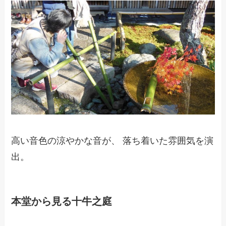
高い音色の涼やかな音が、 落ち着いた雰囲気を演
出。
本堂から見る十牛之庭