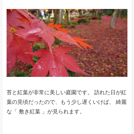
苔と紅葉が非常に美しい庭園です。 訪れた日が紅
葉の見頃だったので、もう少し遅くいけば、 綺麗
な「 敷き紅葉 」が見られます。