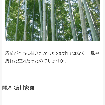
応挙が本当に描きたかったのは竹ではなく、 風や
濡れた空気だったのでしょうか。
開基 徳川家康