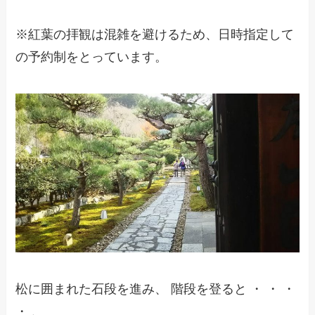
※紅葉の拝観は混雑を避けるため、日時指定して
の予約制をとっています。
松に囲まれた石段を進み、 階段を登ると ・ ・ ・
・ 、