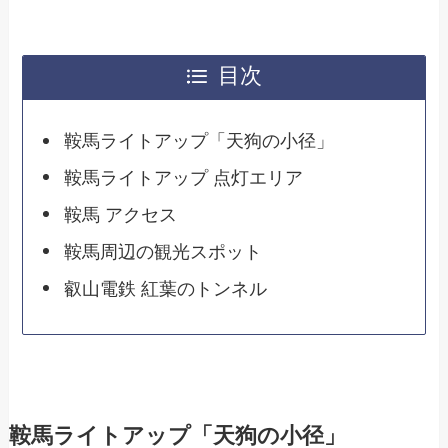
目次
鞍馬ライトアップ「天狗の小径」
鞍馬ライトアップ 点灯エリア
鞍馬 アクセス
鞍馬周辺の観光スポット
叡山電鉄 紅葉のトンネル
鞍馬ライトアップ「天狗の小径」