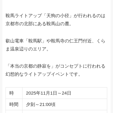
鞍馬ライトアップ「天狗の小径」が行われるのは
京都市の北部にある鞍馬山の麓。
叡山電車「鞍馬駅」や鞍馬寺の仁王門付近、くら
ま温泉辺りのエリア。
「本当の京都の静寂を」がコンセプトに行われる
幻想的なライトアップイベントです。
時
2025年11月1日～24日
時間
夕刻～21:00頃