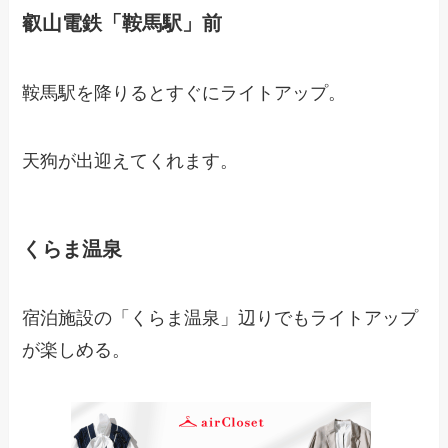
叡山電鉄「鞍馬駅」前
鞍馬駅を降りるとすぐにライトアップ。
天狗が出迎えてくれます。
くらま温泉
宿泊施設の「くらま温泉」辺りでもライトアップ
が楽しめる。