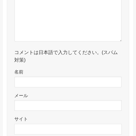
コメントは日本語で入力してください。(スパム
対策)
名前
メール
サイト