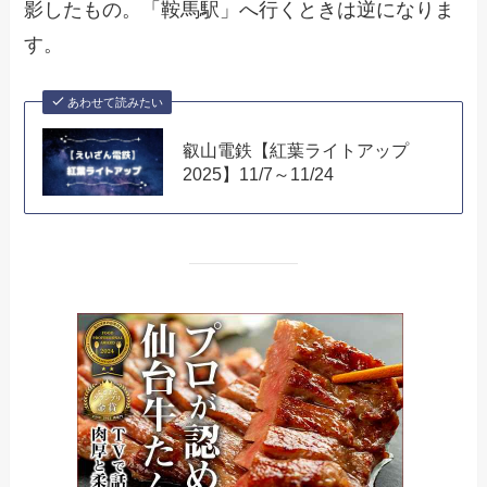
影したもの。「鞍馬駅」へ行くときは逆になりま
す。
あわせて読みたい
叡山電鉄【紅葉ライトアップ
2025】11/7～11/24