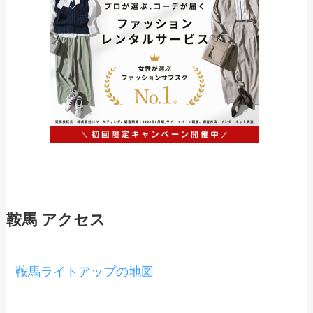
鞍馬 アクセス
鞍馬ライトアップの地図