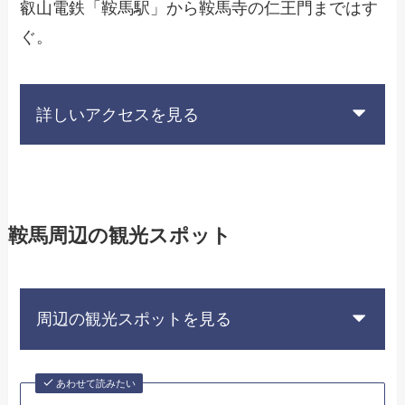
叡山電鉄「鞍馬駅」から鞍馬寺の仁王門まではす
ぐ。
詳しいアクセスを見る
鞍馬周辺の観光スポット
周辺の観光スポットを見る
あわせて読みたい