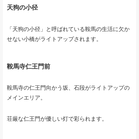
天狗の小径
「天狗の小径」と呼ばれている鞍馬の生活に欠か
せない小橋がライトアップされます。
鞍馬寺仁王門前
鞍馬寺の仁王門向かう坂、石段がライトアップの
メインエリア。
荘厳な仁王門が優しい灯で彩られます。