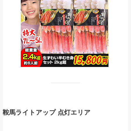
鞍馬ライトアップ 点灯エリア