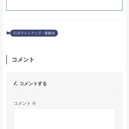
11月ライトアップ・夜観光
コメント
コメントする
コメント
※