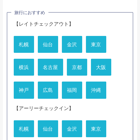
旅行におすすめ
【レイトチェックアウト】
札幌
仙台
金沢
東京
横浜
名古屋
京都
大阪
神戸
広島
福岡
沖縄
【アーリーチェックイン】
札幌
仙台
金沢
東京