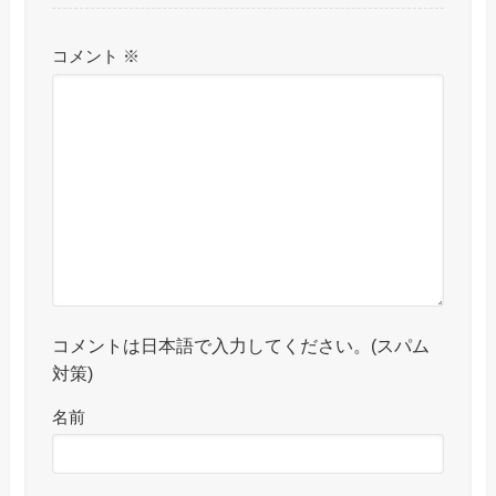
コメント
※
コメントは日本語で入力してください。(スパム
対策)
名前