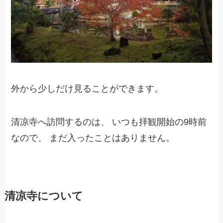
外から少しだけ見ることができます。
清凉寺へ訪問するのは、 いつも拝観開始の9時前
なので、 まだ入ったことはありません。
清凉寺について