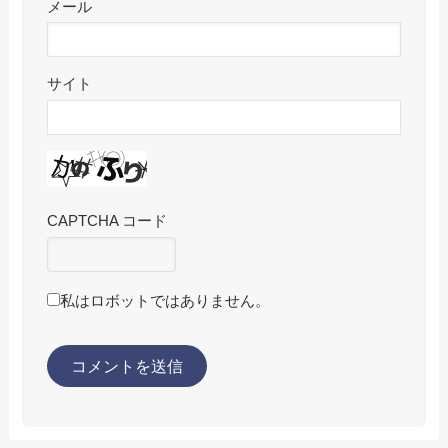
メール
サイト
CAPTCHA コード
私はロボットではありません。