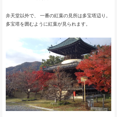
弁天堂以外で、 一番の紅葉の見所は多宝塔辺り。
多宝塔を囲むように紅葉が見られます。