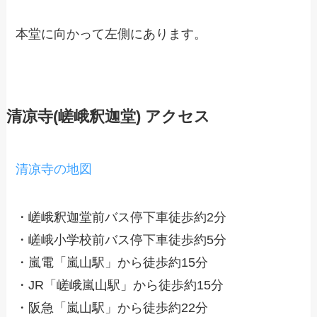
本堂に向かって左側にあります。
清凉寺
(嵯峨釈迦堂)
アクセス
清凉寺の地図
・嵯峨釈迦堂前バス停下車徒歩約2分
・嵯峨小学校前バス停下車徒歩約5分
・嵐電「嵐山駅」から徒歩約15分
・JR「嵯峨嵐山駅」から徒歩約15分
・阪急「嵐山駅」から徒歩約22分