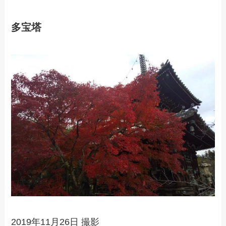
多宝塔
2019年11月26日 撮影