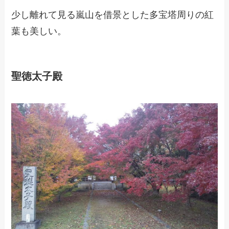
少し離れて見る嵐山を借景とした多宝塔周りの紅
葉も美しい。
聖徳太子殿