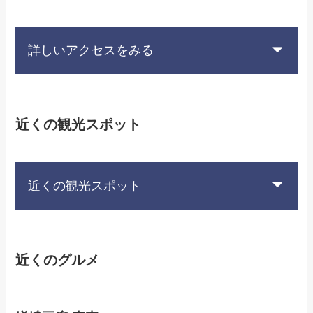
詳しいアクセスをみる
近くの観光スポット
近くの観光スポット
近くのグルメ