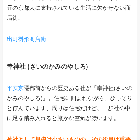
元の京都人に支持されている生活に欠かせない商
店街。
出町桝形商店街
幸神社 (さいのかみのやしろ)
平安京
遷都前からの歴史ある社が「幸神社(さいの
かみのやしろ)」。住宅に囲まれながら、ひっそり
と佇んでいます、周りは住宅だけど、一歩社の中
に足を踏み入れると厳かな空気が漂います。
神社として規模は小さいものの、その役目は重要