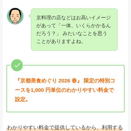
京料理の店などはお高いイメージ
があって「一体、いくらかかるん
だろう？」 みたいなことを思う
ことがありますよね。
『京都美食めぐり 2026 春』 限定の特別コ
ースを1,000 円単位のわかりやすい料金で
設定｡
わかりやすい料金で提供しているから、利用する