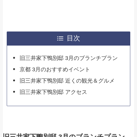
目次
旧三井家下鴨別邸 3月のブランチプラン
京都 3月のおすすめイベント
旧三井家下鴨別邸 近くの観光＆グルメ
旧三井家下鴨別邸 アクセス
旧三井家下鴨別邸 3月のブランチプラン