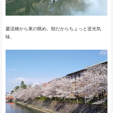
慶流橋から東の眺め。朝だからちょっと逆光気
味。