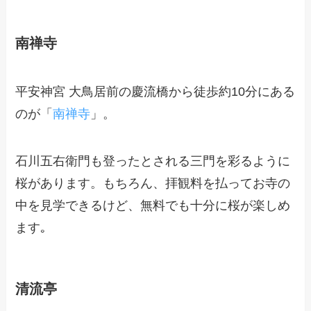
南禅寺
平安神宮 大鳥居前の慶流橋から徒歩約10分にある
のが「
南禅寺
」。
石川五右衛門も登ったとされる三門を彩るように
桜があります。もちろん、拝観料を払ってお寺の
中を見学できるけど、無料でも十分に桜が楽しめ
ます｡
清流亭