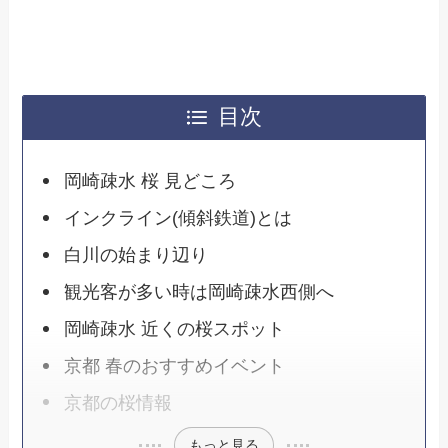
目次
岡崎疎水 桜 見どころ
インクライン(傾斜鉄道)とは
白川の始まり辺り
観光客が多い時は岡崎疎水西側へ
岡崎疎水 近くの桜スポット
京都 春のおすすめイベント
京都の桜情報
もっと見る