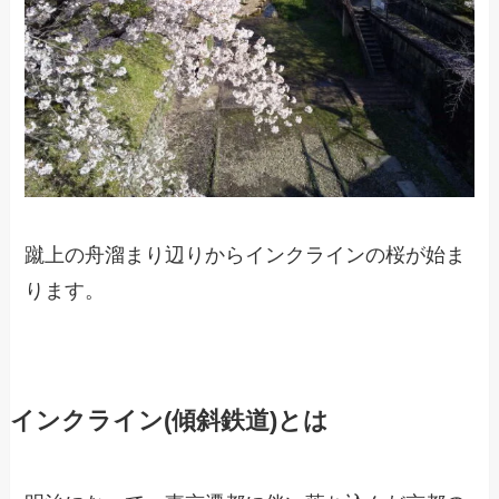
蹴上の舟溜まり辺りからインクラインの桜が始ま
ります。
インクライン(傾斜鉄道)とは