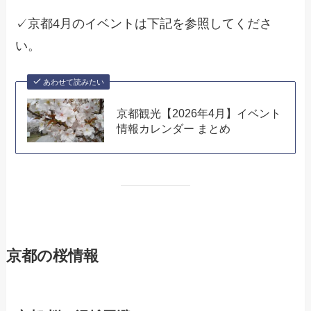
✓京都4月のイベントは下記を参照してくださ
い。
あわせて読みたい
京都観光【2026年4月】イベント
情報カレンダー まとめ
京都の桜情報