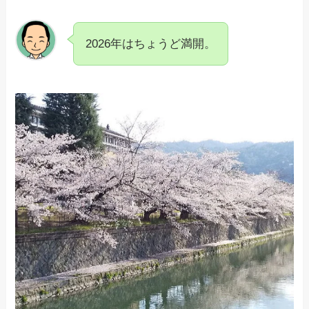
2026年はちょうど満開。