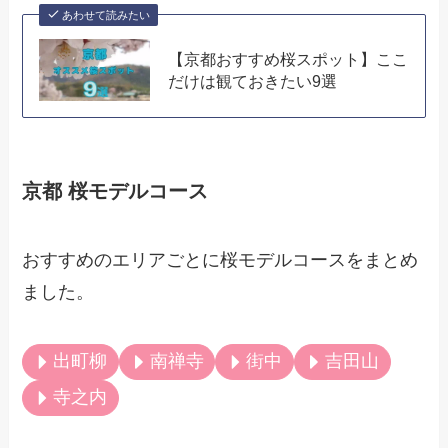
あわせて読みたい
【京都おすすめ桜スポット】ここ
だけは観ておきたい9選
京都 桜モデルコース
おすすめのエリアごとに桜モデルコースをまとめ
ました。
出町柳
南禅寺
街中
吉田山
寺之内