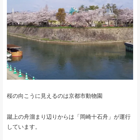
桜の向こうに見えるのは京都市動物園
蹴上の舟溜まり辺りからは「岡崎十石舟」が運行
しています。