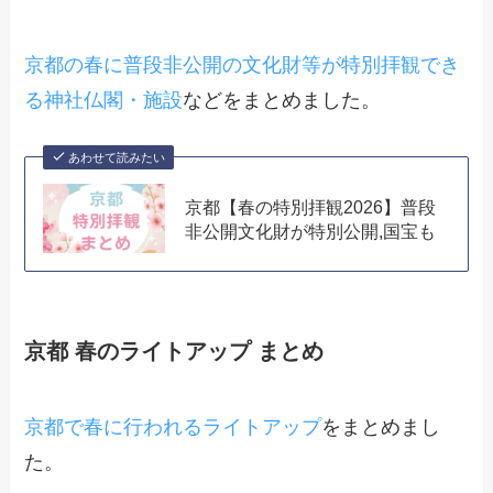
京都の春に普段非公開の文化財等が特別拝観でき
る神社仏閣・施設
などをまとめました。
あわせて読みたい
京都【春の特別拝観2026】普段
非公開文化財が特別公開,国宝も
京都 春のライトアップ まとめ
京都で春に行われるライトアップ
をまとめまし
た。