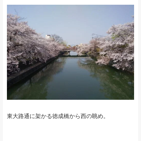
東大路通に架かる徳成橋から西の眺め。