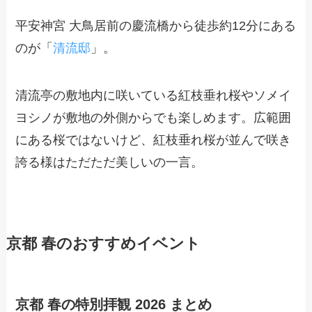
平安神宮 大鳥居前の慶流橋から徒歩約12分にある
のが「
清流邸
」。
清流亭の敷地内に咲いている紅枝垂れ桜やソメイ
ヨシノが敷地の外側からでも楽しめます。広範囲
にある桜ではないけど、紅枝垂れ桜が並んで咲き
誇る様はただただ美しいの一言。
京都 春のおすすめイベント
京都 春の特別拝観 2026 まとめ