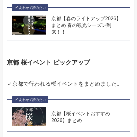
あわせて読みたい
京都【春のライトアップ2026】
まとめ 春の観光シーズン到
来！！
京都 桜イベント ピックアップ
✓京都で行われる桜イベントをまとめました。
あわせて読みたい
京都【桜イベントおすすめ
2026】まとめ