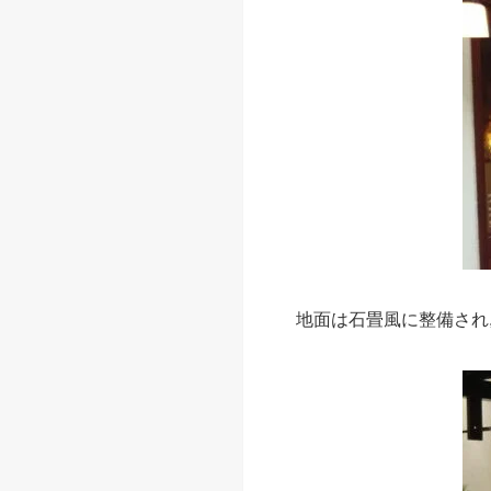
地面は石畳風に整備され