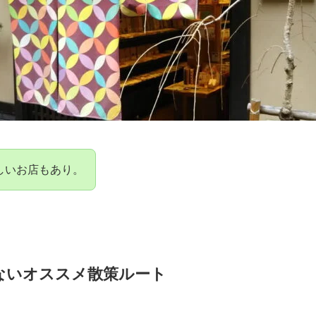
しいお店もあり。
ないオススメ散策ルート