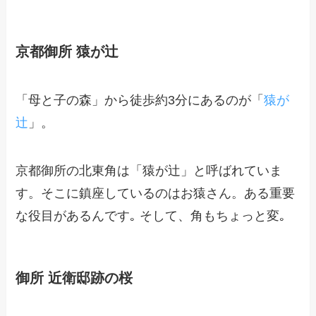
京都御所 猿が辻
「母と子の森」から徒歩約3分にあるのが「
猿が
辻
」。
京都御所の北東角は「猿が辻」と呼ばれていま
す。そこに鎮座しているのはお猿さん。ある重要
な役目があるんです｡ そして、角もちょっと変｡
御所 近衛邸跡の桜