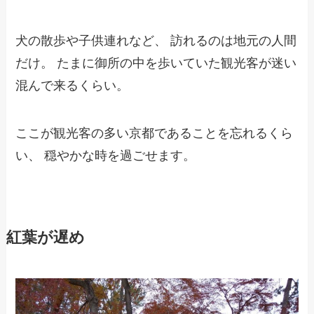
犬の散歩や子供連れなど、 訪れるのは地元の人間
だけ。 たまに御所の中を歩いていた観光客が迷い
混んで来るくらい。
ここが観光客の多い京都であることを忘れるくら
い、 穏やかな時を過ごせます。
紅葉が遅め