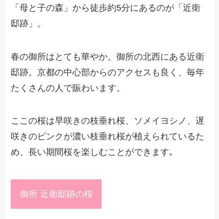
「母と子の森」から徒歩約5分にあるのが「近衛
邸跡」。
春の御所はとても華やか。御所の北西にある近衛
邸跡。京都の中心部からのアクセスも良く、毎年
たくさんの人で賑わいます。
ここの桜は早咲きの枝垂れ桜、ソメイヨシノ、遅
咲きのピンクが濃い枝垂れ桜が植えられているた
め、長い期間桜を楽しむことができます｡
御所 近衛邸跡の桜