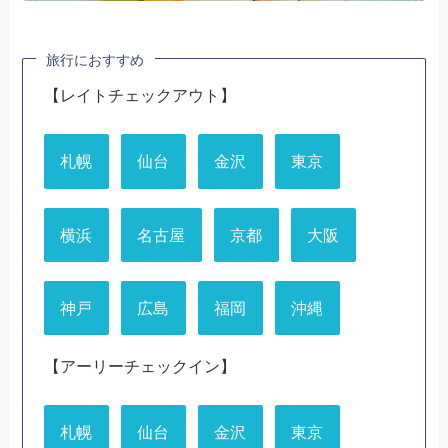
旅行におすすめ
【レイトチェックアウト】
札幌
仙台
金沢
東京
横浜
名古屋
京都
大阪
神戸
広島
福岡
沖縄
【アーリーチェックイン】
札幌
仙台
金沢
東京