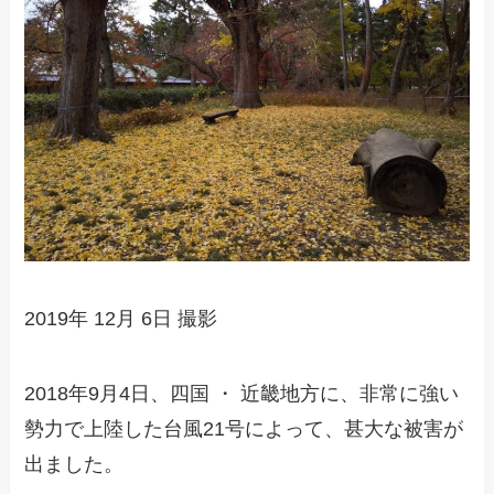
2019年 12月 6日 撮影
2018年9月4日、四国 ・ 近畿地方に、非常に強い
勢力で上陸した台風21号によって、甚大な被害が
出ました。