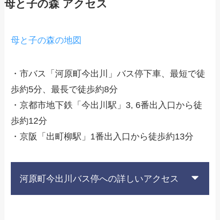
母と子の森 アクセス
母と子の森の地図
・市バス「河原町今出川」バス停下車、最短で徒
歩約5分、最長で徒歩約8分
・京都市地下鉄「今出川駅」3, 6番出入口から徒
歩約12分
・京阪「出町柳駅」1番出入口から徒歩約13分
河原町今出川バス停への詳しいアクセス