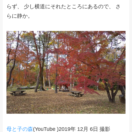
らず、 少し横道にそれたところにあるので、 さ
らに静か。
母と子の森
(YouTube )2019年 12月 6日 撮影