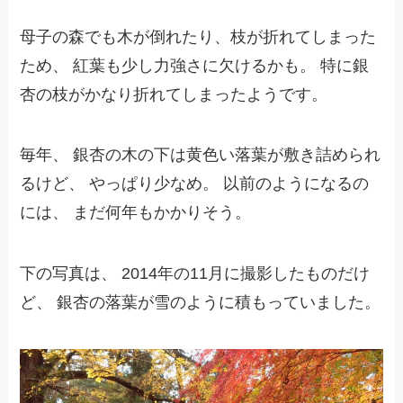
母子の森でも木が倒れたり、枝が折れてしまった
ため、 紅葉も少し力強さに欠けるかも。 特に銀
杏の枝がかなり折れてしまったようです。
毎年、 銀杏の木の下は黄色い落葉が敷き詰められ
るけど、 やっぱり少なめ。 以前のようになるの
には、 まだ何年もかかりそう。
下の写真は、 2014年の11月に撮影したものだけ
ど、 銀杏の落葉が雪のように積もっていました。