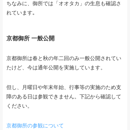
ちなみに、御所では「オオタカ」の生息も確認さ
れています｡
京都御所 一般公開
京都御所は春と秋の年二回のみ一般公開されてい
たけど、今は通年公開を実施しています。
但し、月曜日や年末年始、行事等の実施のため支
障のある日は参観できません。下記から確認して
ください。
京都御所の参観について