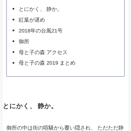
とにかく、 静か。
紅葉が遅め
2018年の台風21号
御所
母と子の森 アクセス
母と子の森 2019 まとめ
とにかく、 静か。
御所の中は街の喧騒から覆い隠され、 ただただ静