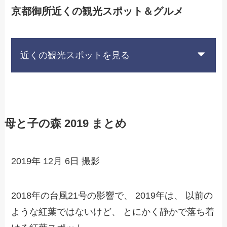
京都御所近くの観光スポット＆グルメ
近くの観光スポットを見る
母と子の森 2019 まとめ
2019年 12月 6日 撮影
2018年の台風21号の影響で、 2019年は、 以前の
ような紅葉ではないけど、 とにかく静かで落ち着