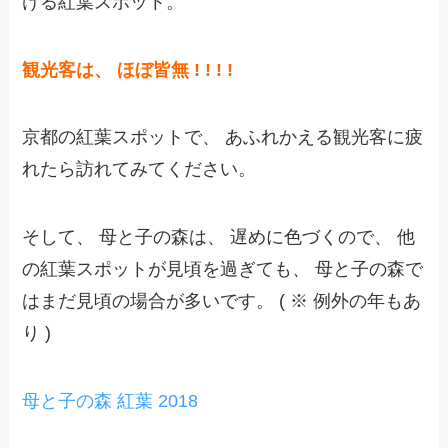
ける紅葉スポット。
観光客は、 ほぼ皆無 ! ! ! !
京都の紅葉スポットで、 あふれかえる観光客に疲
れたら訪れてみてください。
そして、 母と子の森は、 遅めに色づくので、 他
の紅葉スポットが見頃を過ぎても、 母と子の森で
はまだ見頃の場合が多いです。 ( ※ 例外の年もあ
り )
母と子の森 紅葉 2018