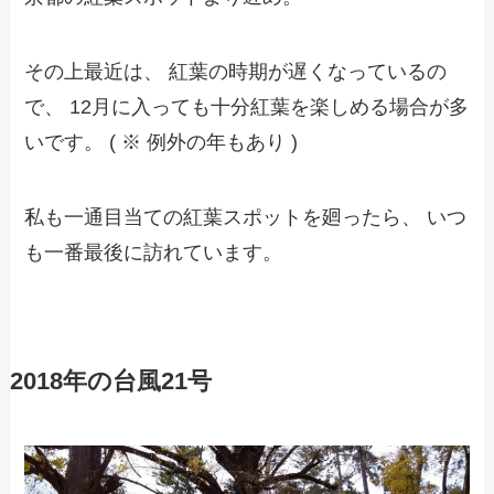
その上最近は、 紅葉の時期が遅くなっているの
で、 12月に入っても十分紅葉を楽しめる場合が多
いです。 ( ※ 例外の年もあり )
私も一通目当ての紅葉スポットを廻ったら、 いつ
も一番最後に訪れています。
2018年の台風21号