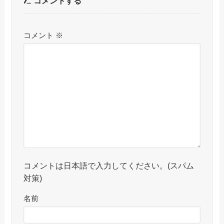
コメントする
コメント
※
コメントは日本語で入力してください。(スパム
対策)
名前