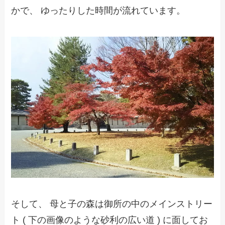
かで、 ゆったりした時間が流れています。
そして、 母と子の森は御所の中のメインストリー
ト ( 下の画像のような砂利の広い道 ) に面してお