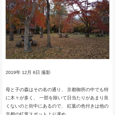
2019年 12月 6日 撮影
母と子の森はその名の通り、 京都御所の中でも特
に木々が多く、 一部を除いて日当たりがあまり良
くないのと街中にあるので、 紅葉の色付きは他の
京都の紅葉スポットより遅め。