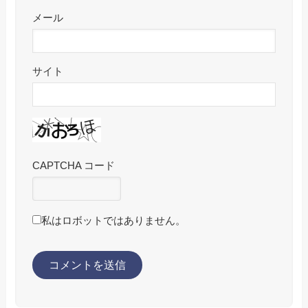
メール
サイト
CAPTCHA コード
私はロボットではありません。