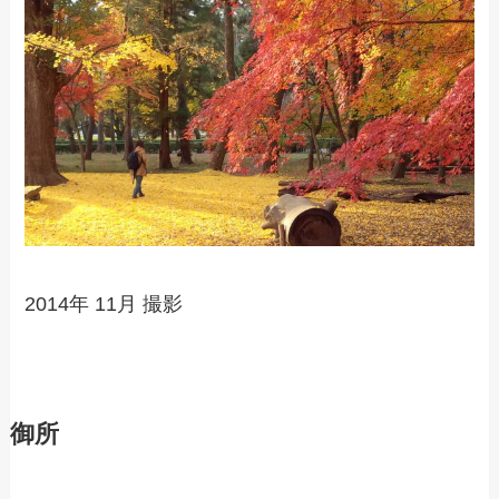
2014年 11月 撮影
御所