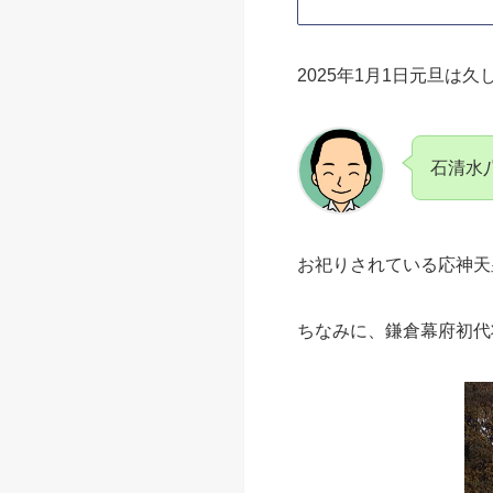
ます。
あわせて読みたい
あわせて読みたい
2025年1月1日元旦