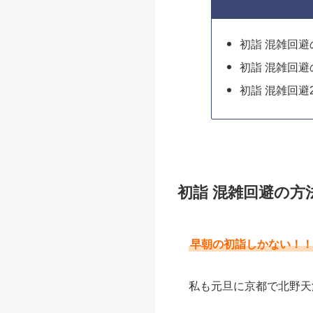
初詣 混雑回避
初詣 混雑回避