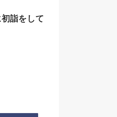
に初詣をして