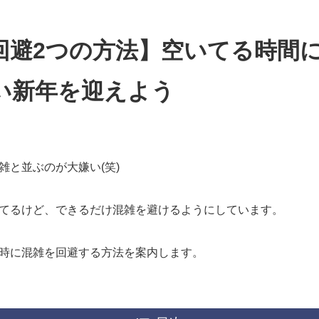
回避2つの方法】空いてる時間
い新年を迎えよう
雑と並ぶのが大嫌い(笑)
てるけど、できるだけ混雑を避けるようにしています。
時に混雑を回避する方法を案内します。