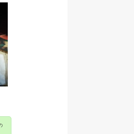
るようにしています。