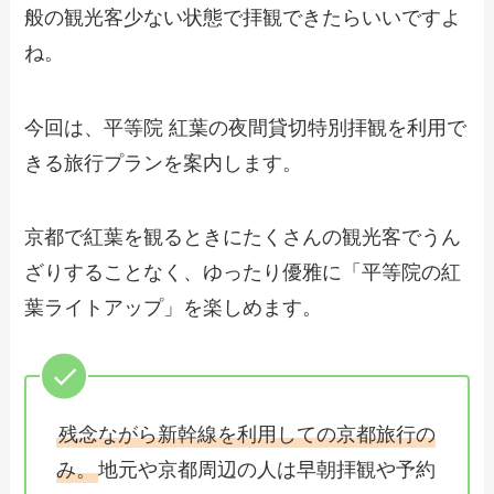
般の観光客少ない状態で拝観できたらいいですよ
ね。
今回は、平等院 紅葉の夜間貸切特別拝観を利用で
きる旅行プランを案内します。
京都で紅葉を観るときにたくさんの観光客でうん
ざりすることなく、ゆったり優雅に「平等院の紅
葉ライトアップ」を楽しめます。
残念ながら新幹線を利用しての京都旅行の
み。
地元や京都周辺の人は早朝拝観や予約