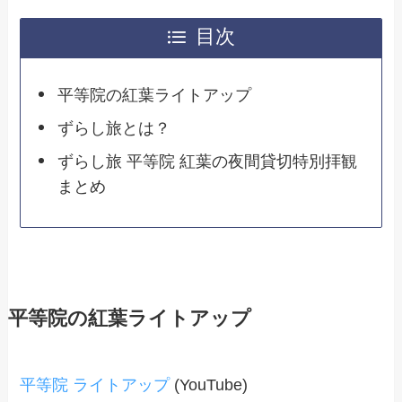
目次
平等院の紅葉ライトアップ
ずらし旅とは？
ずらし旅 平等院 紅葉の夜間貸切特別拝観
まとめ
平等院の紅葉ライトアップ
平等院 ライトアップ
(YouTube)