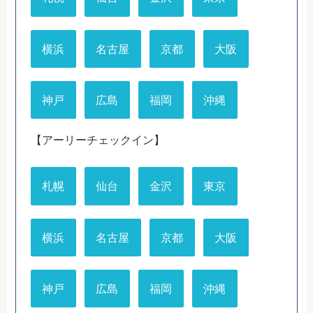
横浜
名古屋
京都
大阪
神戸
広島
福岡
沖縄
【アーリーチェックイン】
札幌
仙台
金沢
東京
横浜
名古屋
京都
大阪
神戸
広島
福岡
沖縄