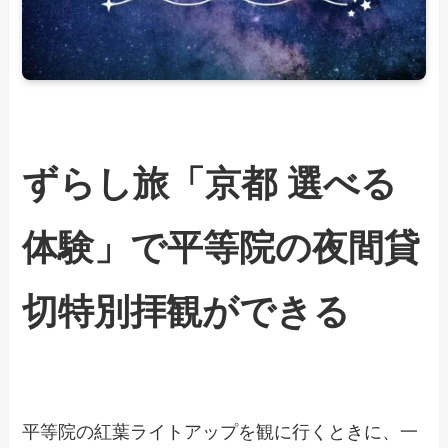
ずらし旅「京都 選べる
体験」で平等院の夜間貸
切特別拝観ができる
平等院の紅葉ライトアップを観に行くときに、一