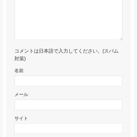
コメントは日本語で入力してください。(スパム
対策)
名前
メール
サイト