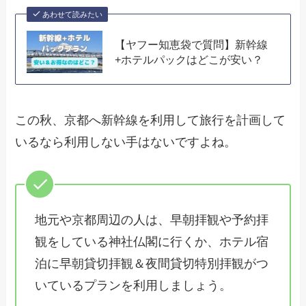
あわせて読みたい
【ヤフー知恵袋で質問】新幹線
+ホテルパックはどこが安い？
この秋、京都へ新幹線を利用して旅行を計画して
いるなら利用しない手はないですよね。
地元や京都周辺の人は、早朝拝観や予約拝
観をしている神社仏閣に行くか、ホテル宿
泊に早朝貸切拝観＆夜間貸切特別拝観がつ
いているプランを利用しましょう。