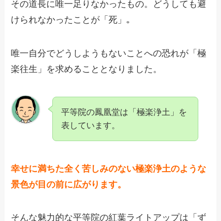
その道長に唯一足りなかったもの。どうしても避
けられなかったことが「死」｡
唯一自分でどうしようもないことへの恐れが「極
楽往生」を求めることとなりました。
平等院の鳳凰堂は「極楽浄土」を
表しています。
幸せに満ちた全く苦しみのない極楽浄土のような
景色が目の前に広がります。
そんな魅力的な平等院の紅葉ライトアップは「ず