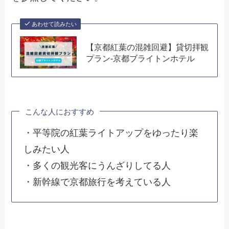
あわせて読みたい
【京都紅葉の混雑回避】貸切拝観
プラン-京都ブライトンホテル
こんな人におすすめ
・平等院の紅葉ライトアップをゆったり楽
しみたい人
・多くの観光客にうんざりしてる人
・新幹線で京都旅行を考えている人