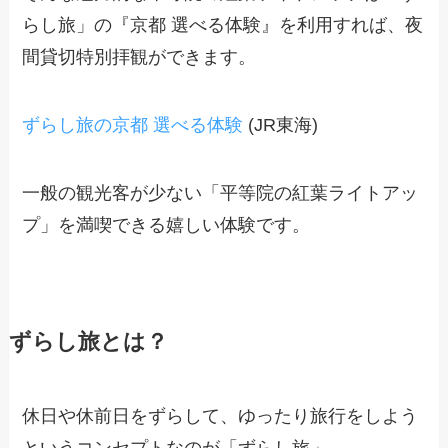
らし旅」の『京都 選べる体験』を利用すれば、夜
間貸切特別拝観ができます。
ずらし旅の京都 選べる体験
(JR東海)
一般の観光客が少ない「平等院の紅葉ライトアッ
プ」を満喫できる嬉しい体験です。
ずらし旅とは？
休日や休前日をずらして、ゆったり旅行をしよう