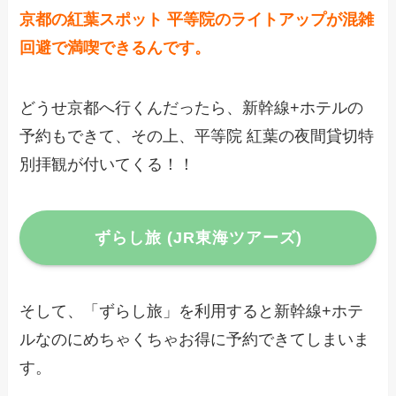
京都の紅葉スポット 平等院のライトアップが混雑
回避で満喫できるんです。
どうせ京都へ行くんだったら、新幹線+ホテルの
予約もできて、その上、平等院 紅葉の夜間貸切特
別拝観が付いてくる！！
ずらし旅 (JR東海ツアーズ)
そして、「ずらし旅」を利用すると新幹線+ホテ
ルなのにめちゃくちゃお得に予約できてしまいま
す。