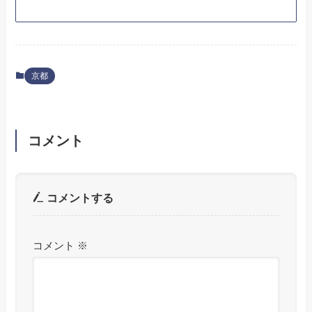
京都
コメント
コメントする
コメント
※