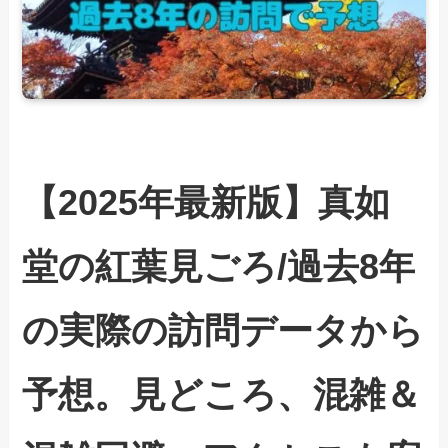
【2025年最新版】真如
堂の紅葉見ごろ/過去8年
の実際の訪問データから
予想。見どころ、混雑＆