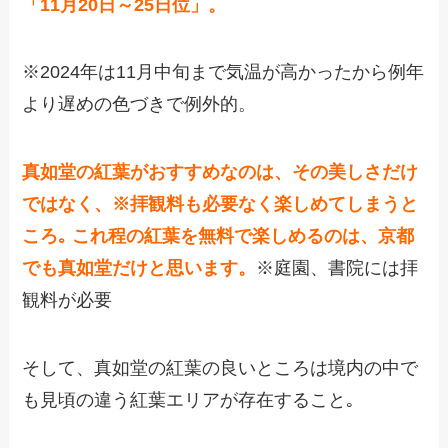
「11月20日～25日位」。
※2024年は11月中旬まで気温が高かったから例年
より遅めの色づきで例外的。
真如堂の紅葉がおすすめなのは、その美しさだけ
ではなく、※拝観料も必要なく楽しめてしまうと
ころ｡ これ程の紅葉を無料で楽しめるのは、京都
でも真如堂だけと思います。
※庭園、書院には拝
観料が必要
そして、真如堂の紅葉の良いところは境内の中で
も見頃の違う紅葉エリアが存在すること｡