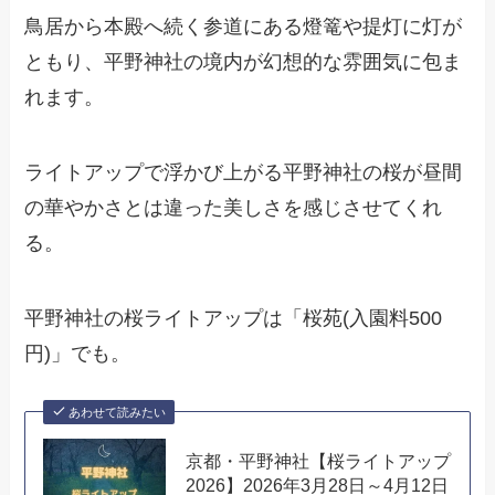
鳥居から本殿へ続く参道にある燈篭や提灯に灯が
ともり、平野神社の境内が幻想的な雰囲気に包ま
れます。
ライトアップで浮かび上がる平野神社の桜が昼間
の華やかさとは違った美しさを感じさせてくれ
る。
平野神社の桜ライトアップは「桜苑(入園料500
円)」でも。
あわせて読みたい
京都・平野神社【桜ライトアップ
2026】2026年3月28日～4月12日