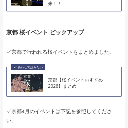
来！！
京都 桜イベント ピックアップ
✓京都で行われる桜イベントをまとめました。
あわせて読みたい
京都【桜イベントおすすめ
2026】まとめ
✓京都4月のイベントは下記を参照してくださ
い。