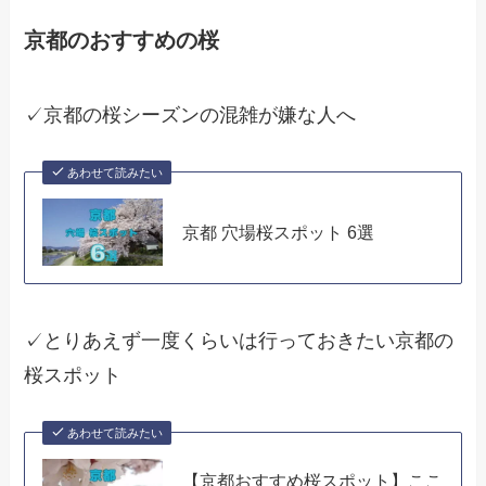
京都のおすすめの桜
✓京都の桜シーズンの混雑が嫌な人へ
あわせて読みたい
京都 穴場桜スポット 6選
✓とりあえず一度くらいは行っておきたい京都の
桜スポット
あわせて読みたい
【京都おすすめ桜スポット】ここ