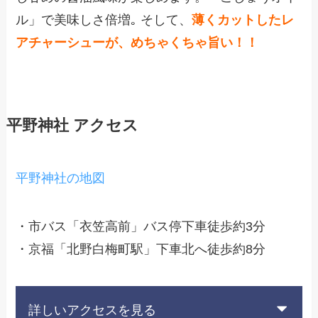
ル」で美味しさ倍増｡ そして、
薄くカットしたレ
アチャーシューが、めちゃくちゃ旨い！！
平野神社 アクセス
平野神社の地図
・市バス「衣笠高前」バス停下車徒歩約3分
・京福「北野白梅町駅」下車北へ徒歩約8分
詳しいアクセスを見る