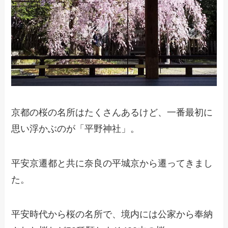
京都の桜の名所はたくさんあるけど、一番最初に
思い浮かぶのが「平野神社」。
平安京遷都と共に奈良の平城京から遷ってきまし
た。
平安時代から桜の名所で、境内には公家から奉納