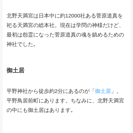
北野天満宮は日本中に約12000社ある菅原道真を
祀る天満宮の総本社。現在は学問の神様だけど、
最初は怨霊になった菅原道真の魂を鎮めるための
神社でした｡
御土居
平野神社から徒歩約2分にあるのが「
御土居
」。
平野鳥居前町にあります。ちなみに、北野天満宮
の中にも御土居はあります｡