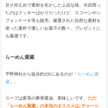
甘さ控えめで素材を生かした上品な味。今回買っ
たのはクッキーばかりだったけど、スコーンやシ
フォンケーキ等も販売。厳選された自然な素材を
使った素朴で優しいお菓子の数々。プレゼントに
も最適です。
らーめん紫蔵
平野神社から徒歩約2分にあるのが「
らーめん紫
蔵
」。
スープは家系の豚骨醤油。美味しいです。
ただ
「らーめん紫蔵」の本当のオススメは, チャーシ