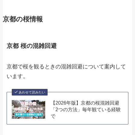
京都の桜情報
京都 桜の混雑回避
京都で桜を観るときの混雑回避について案内して
います。
あわせて読みたい
【2026年版】京都の桜混雑回避
「2つの方法」毎年観ている経験
で