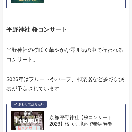
平野神社 桜コンサート
平野神社の桜咲く華やかな雰囲気の中で行われる
コンサート。
2026年はフルートやハープ、和楽器など多彩な演
奏が予定されています。
あわせて読みたい
京都 平野神社【桜コンサート
2026】桜咲く境内で奉納演奏