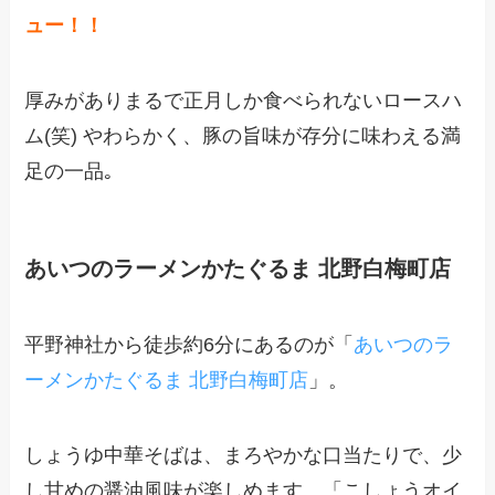
ュー！！
厚みがありまるで正月しか食べられないロースハ
ム(笑) やわらかく、豚の旨味が存分に味わえる満
足の一品｡
あいつのラーメンかたぐるま 北野白梅町店
平野神社から徒歩約6分にあるのが「
あいつのラ
ーメンかたぐるま 北野白梅町店
」。
しょうゆ中華そばは、まろやかな口当たりで、少
し甘めの醤油風味が楽しめます。「こしょうオイ