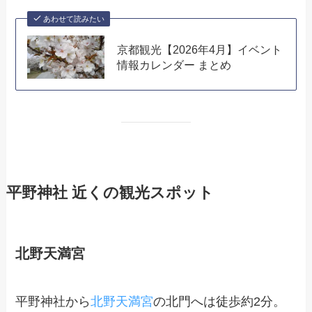
あわせて読みたい
京都観光【2026年4月】イベント
情報カレンダー まとめ
平野神社 近くの観光スポット
北野天満宮
平野神社から
北野天満宮
の北門へは徒歩約2分。