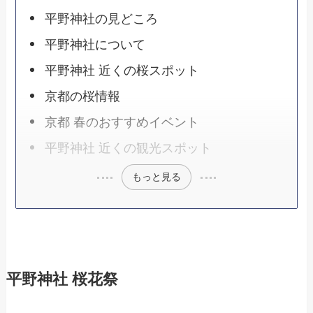
平野神社の見どころ
平野神社について
平野神社 近くの桜スポット
京都の桜情報
京都 春のおすすめイベント
平野神社 近くの観光スポット
もっと見る
平野神社 桜花祭