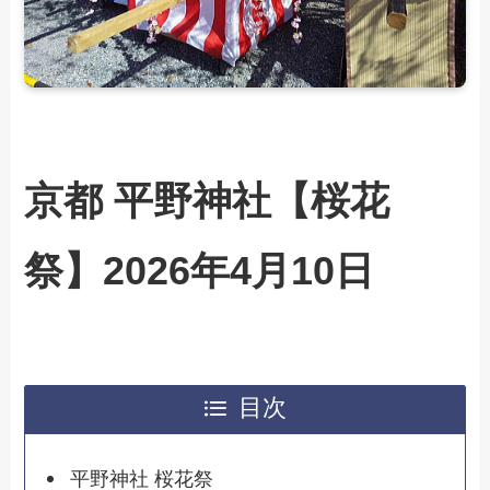
京都 平野神社【桜花
祭】2026年4月10日
目次
平野神社 桜花祭