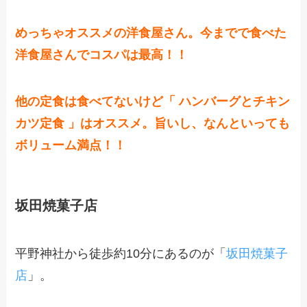
めっちゃオススメの洋食屋さん。今までで食べた
洋食屋さんでコスパは最高！！
他の定食は食べてないけど「 ハンバーグとチキン
カツ定食 」はオススメ。旨いし、なんといっても
ボリューム満点！！
坂田焼菓子店
平野神社から徒歩約10分にあるのが「
坂田焼菓子
店
」。