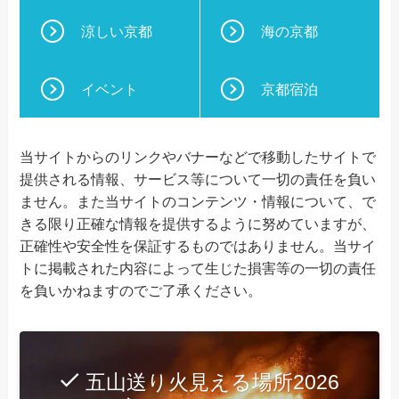
涼しい京都
海の京都
イベント
京都宿泊
当サイトからのリンクやバナーなどで移動したサイトで
提供される情報、サービス等について一切の責任を負い
ません。また当サイトのコンテンツ・情報について、で
きる限り正確な情報を提供するように努めていますが、
正確性や安全性を保証するものではありません。当サイ
トに掲載された内容によって生じた損害等の一切の責任
を負いかねますのでご了承ください。
五山送り火見える場所2026