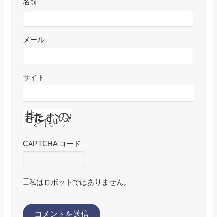
名前
メール
サイト
CAPTCHA コード
私はロボットではありません。