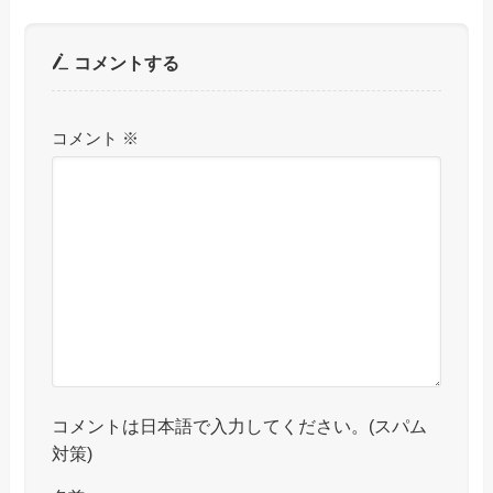
コメントする
コメント
※
コメントは日本語で入力してください。(スパム
対策)