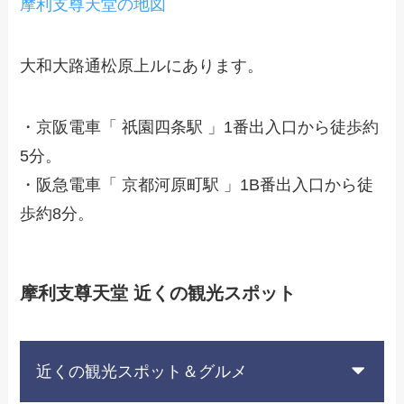
摩利支尊天堂の地図
大和大路通松原上ルにあります。
・京阪電車「 祇園四条駅 」1番出入口から徒歩約
5分。
・阪急電車「 京都河原町駅 」1B番出入口から徒
歩約8分。
摩利支尊天堂 近くの観光スポット
近くの観光スポット＆グルメ