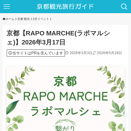
ホーム
京都 観光
3月イベント
京都【RAPO MARCHE(ラポマルシ
ェ)】2026年3月17日
当サイトはPRを含んでいます
2026年3月3日
2026年5月19日