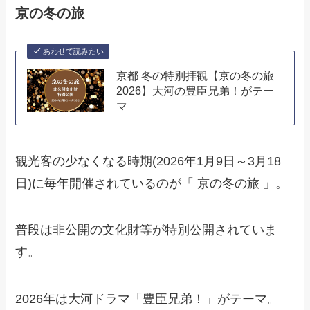
京の冬の旅
あわせて読みたい
京都 冬の特別拝観【京の冬の旅
2026】大河の豊臣兄弟！がテー
マ
観光客の少なくなる時期(2026年1月9日～3月18
日)に毎年開催されているのが「 京の冬の旅 」。
普段は非公開の文化財等が特別公開されていま
す。
2026年は大河ドラマ「豊臣兄弟！」がテーマ。