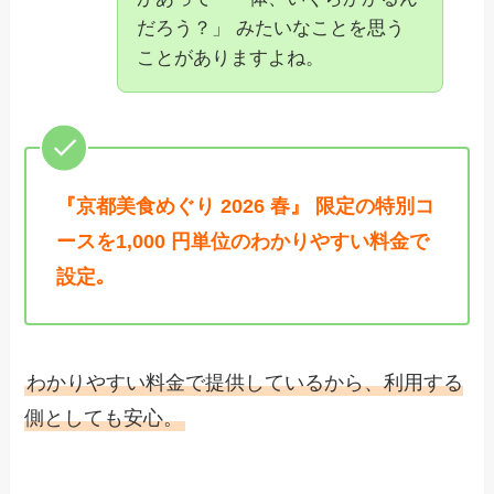
だろう？」 みたいなことを思う
ことがありますよね。
『京都美食めぐり 2026 春』 限定の特別コ
ースを1,000 円単位のわかりやすい料金で
設定｡
わかりやすい料金で提供しているから、利用する
側としても安心。