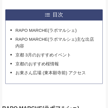
目次
RAPO MARCHE(ラポマルシェ)
RAPO MARCHE(ラポマルシェ)主な出店
内容
京都 3月のおすすめイベント
京都のおすすめ桜情報
お東さん広場 (東本願寺前) アクセス