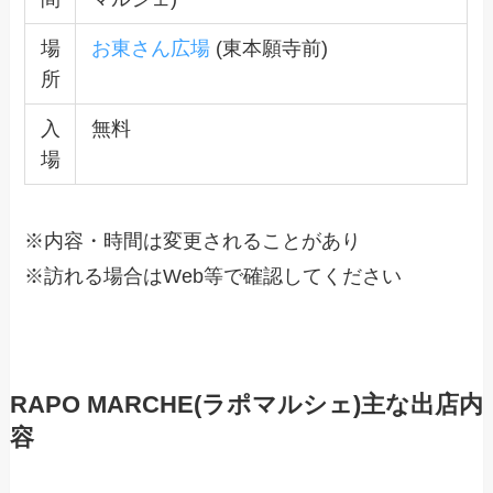
場
お東さん広場
(東本願寺前)
所
入
無料
場
※内容・時間は変更されることがあり
※訪れる場合はWeb等で確認してください
RAPO MARCHE(ラポマルシェ)主な出店内
容