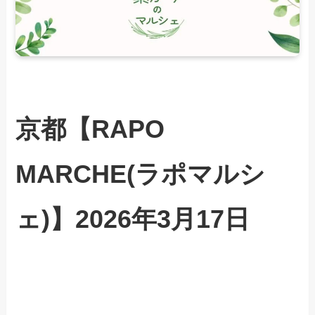
京都【RAPO
MARCHE(ラポマルシ
ェ)】2026年3月17日