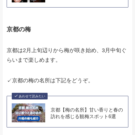
京都の梅
京都は2月上旬辺りから梅が咲き始め、3月中旬ぐ
らいまで楽しめます。
✓京都の梅の名所は下記をどうぞ。
あわせて読みたい
京都【梅の名所】甘い香りと春の
訪れを感じる観梅スポット6選