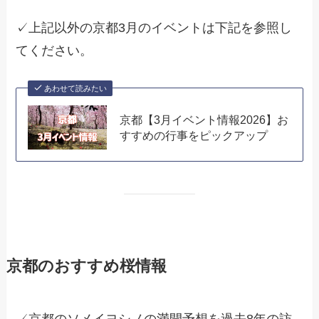
✓上記以外の京都3月のイベントは下記を参照し
てください。
あわせて読みたい
京都【3月イベント情報2026】お
すすめの行事をピックアップ
京都のおすすめ桜情報