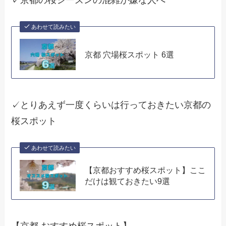
✓京都の桜シーズンの混雑が嫌な人へ
あわせて読みたい
京都 穴場桜スポット 6選
✓とりあえず一度くらいは行っておきたい京都の
桜スポット
あわせて読みたい
【京都おすすめ桜スポット】ここ
だけは観ておきたい9選