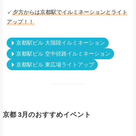
✓
夕方からは京都駅でイルミネーションとライト
アップ！！
京都駅ビル 大階段イルミネーション
京都駅ビル 空中径路イルミネーション
京都駅ビル 東広場ライトアップ
京都 3月のおすすめイベント