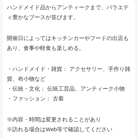
ハンドメイド品からアンティークまで、バラエテ
ィ豊かなブースが並びます。
開催日によってはキッチンカーやフードの出店も
あり、食事や軽食も楽しめる。
・ハンドメイド・雑貨： アクセサリー、手作り雑
貨、布小物など
・伝統・文化： 伝統工芸品、アンティーク小物
・ファッション： 古着
※内容・時間は変更されることがあり
※訪れる場合はWeb等で確認してください