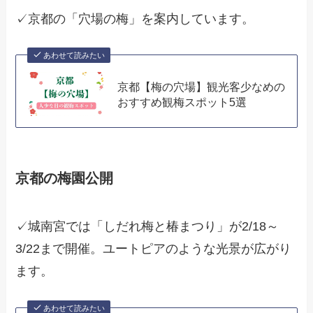
✓京都の「穴場の梅」を案内しています。
あわせて読みたい
京都【梅の穴場】観光客少なめの
おすすめ観梅スポット5選
京都の梅園公開
✓城南宮では「しだれ梅と椿まつり」が2/18～
3/22まで開催。ユートピアのような光景が広がり
ます。
あわせて読みたい