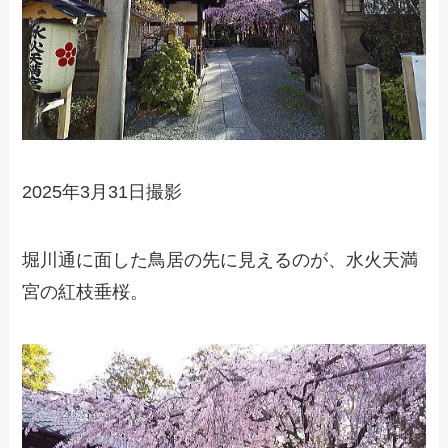
2025年3月31日撮影
堀川通に面した鳥居の先に見えるのが、水火天満
宮の紅枝垂桜。