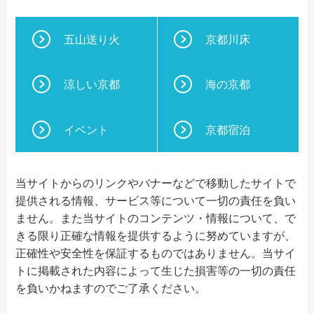
五山送り火
京都川床
涼しい京都
海の京都
イベント
京都宿泊
当サイトからのリンクやバナーなどで移動したサイトで
提供される情報、サービス等について一切の責任を負い
ません。また当サイトのコンテンツ・情報について、で
きる限り正確な情報を提供するように努めていますが、
正確性や安全性を保証するものではありません。当サイ
トに掲載された内容によって生じた損害等の一切の責任
を負いかねますのでご了承ください。