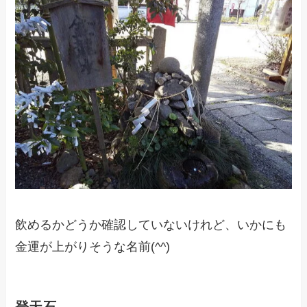
飲めるかどうか確認していないけれど、いかにも
金運が上がりそうな名前(^^)