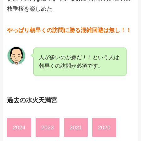
枝垂桜を楽しめた。
やっぱり朝早くの訪問に勝る混雑回避は無し！！
人が多いのが嫌だ！！という人は
朝早くの訪問が必須です。
過去の水火天満宮
2024
2023
2021
2020