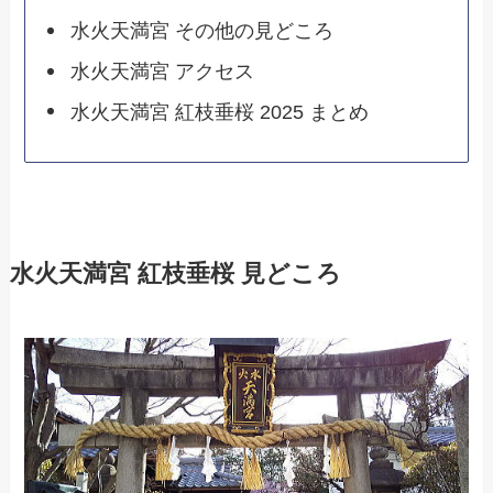
水火天満宮 その他の見どころ
水火天満宮 アクセス
水火天満宮 紅枝垂桜 2025 まとめ
水火天満宮 紅枝垂桜 見どころ