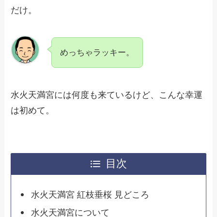
だけ。
めっちゃラッキー。
水火天満宮には何度も来ているけど、こんな幸運
は初めて。
目次
水火天満宮 紅枝垂桜 見どころ
水火天満宮について