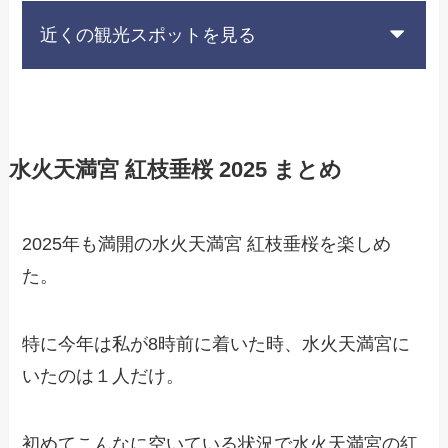
近くの観光スポットを見る
水火天満宮 紅枝垂桜 2025 まとめ
2025年も満開の水火天満宮 紅枝垂桜を楽しめ
た。
特に今年は私が8時前に着いた時、水火天満宮に
いたのは１人だけ。
初めてこんなに空いている状況で水火天満宮の紅