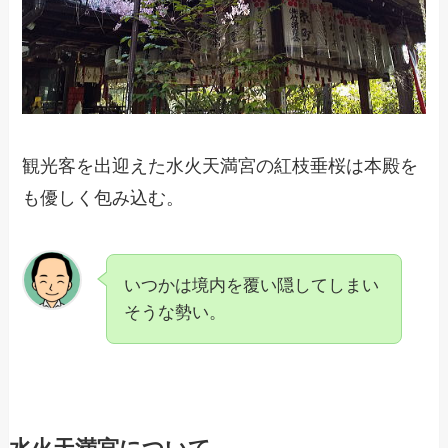
観光客を出迎えた水火天満宮の紅枝垂桜は本殿を
も優しく包み込む。
いつかは境内を覆い隠してしまい
そうな勢い。