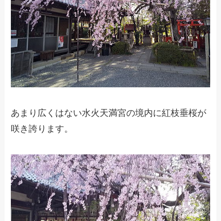
あまり広くはない水火天満宮の境内に紅枝垂桜が
咲き誇ります。