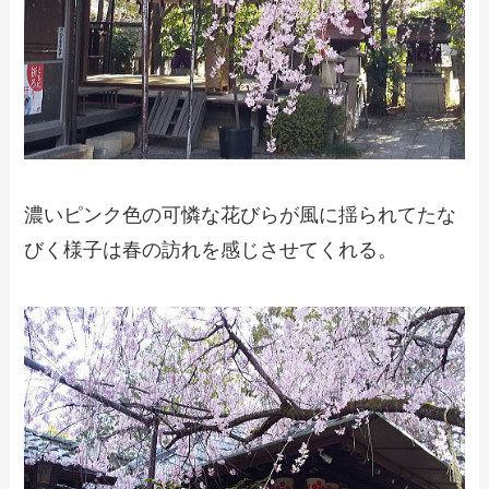
濃いピンク色の可憐な花びらが風に揺られてたな
びく様子は春の訪れを感じさせてくれる。