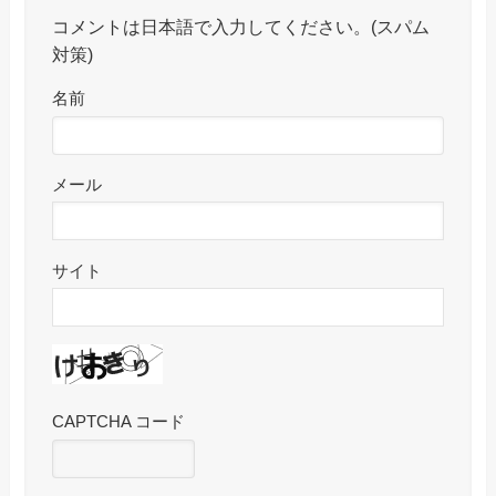
コメントは日本語で入力してください。(スパム
対策)
名前
メール
サイト
CAPTCHA コード