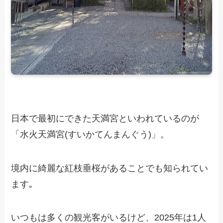
日本で最初にできた天満宮といわれているのが
「水火天満宮(すいかてんまんぐう)」。
境内に綺麗な紅枝垂桜があることでも知られてい
ます｡
いつもは多くの観光客がいるけど、2025年は1人