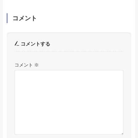
コメント
コメントする
コメント
※