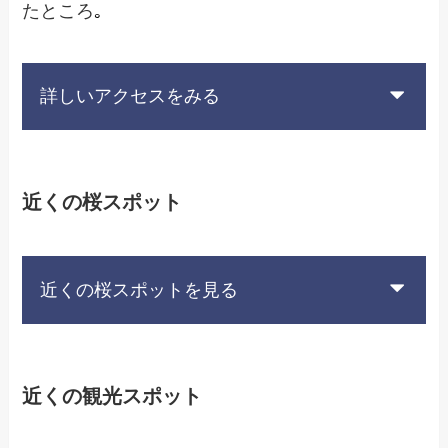
たところ
｡
詳しいアクセスをみる
近くの桜スポット
近くの桜スポットを見る
近くの観光スポット