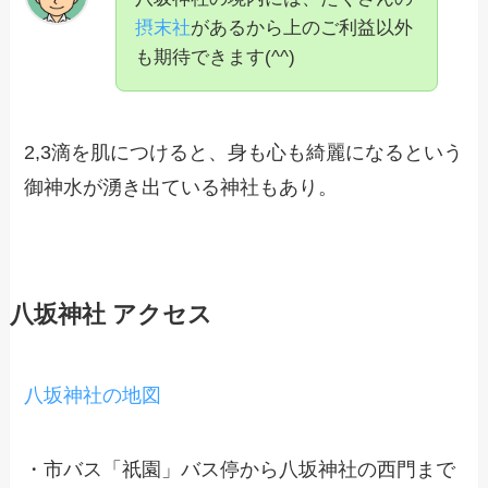
摂末社
があるから上のご利益以外
も期待できます(^^)
2,3滴を肌につけると、身も心も綺麗になるという
御神水が湧き出ている神社もあり。
八坂神社 アクセス
八坂神社の地図
・市バス「祇園」バス停から八坂神社の西門まで