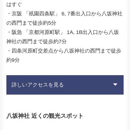
はすぐ
・京阪 「祇園四条駅」 6, 7番出入口から八坂神社
の西門まで徒歩約5分
・阪急 「京都河原町駅」 1A, 1B出入口から八坂
神社の西門まで徒歩約7分
・四条河原町交差点から八坂神社の西門まで徒歩
約9分
詳しいアクセスを見る
八坂神社 近くの観光スポット