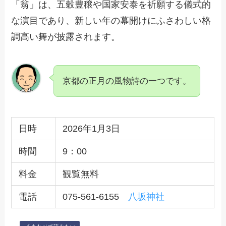
「翁」は、五穀豊穣や国家安泰を祈願する儀式的
な演目であり、新しい年の幕開けにふさわしい格
調高い舞が披露されます。
京都の正月の風物詩の一つです。
日時
2026年1月3日
時間
9：00
料金
観覧無料
電話
075-561-6155
八坂神社