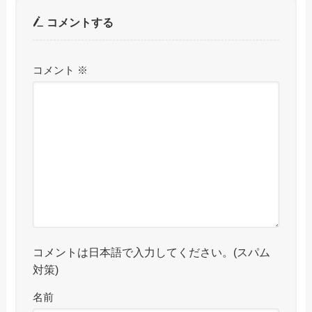
コメントする
コメント
※
コメントは日本語で入力してください。(スパム
対策)
名前