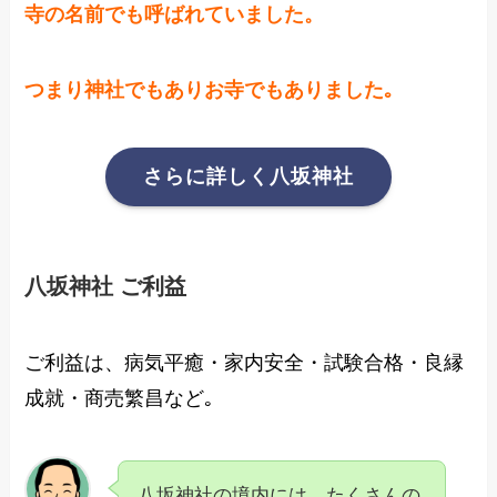
寺の名前でも呼ばれていました。
つまり神社でもありお寺でもありました｡
さらに詳しく八坂神社
八坂神社 ご利益
ご利益は、病気平癒・
家内安全・試験合格・良縁
成就・商売繁昌など｡
八坂神社の境内には、たくさんの