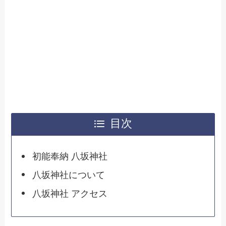
目次
初能奉納 八坂神社
八坂神社について
八坂神社 アクセス