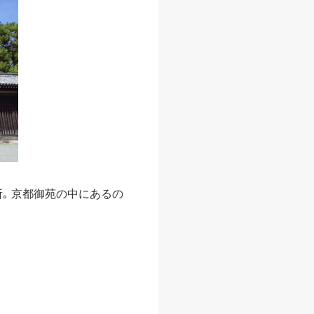
｡ 京都御苑の中にあるの