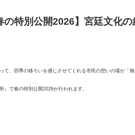
の特別公開2026】宮廷文化の紹
って、四季の移ろいを感じさせてくれる市民の憩いの場が「御所
所』で春の特別公開2026が行われます。