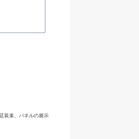
宮廷装束、パネルの展示