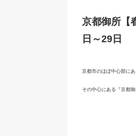
京都御所【春
日～29日
京都市のほぼ中心部にあ
その中心にある『京都御