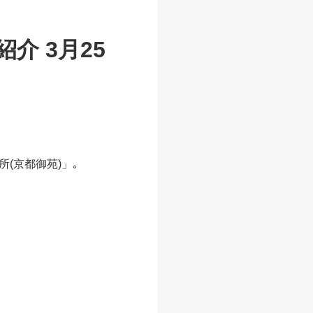
介 3月25
(京都御苑)」｡