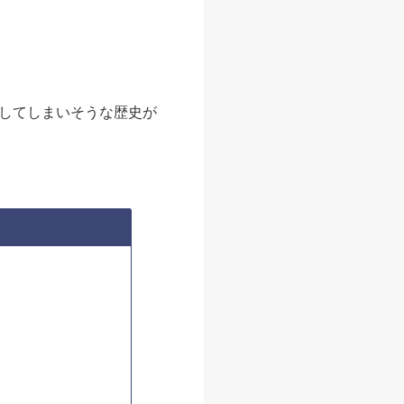
してしまいそうな歴史が