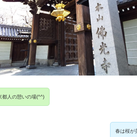
丸界隈の歴史散策 ピックアップ