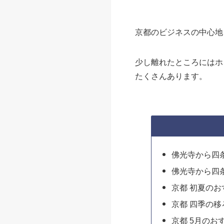
京都のビジネスの中心地
少し離れたところにはホ
たくさんあります。