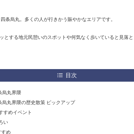
 四条烏丸。多くの人が行きかう賑やかなエリアです。
ッとする地元民憩いのスポットや何気なく歩いていると見落と