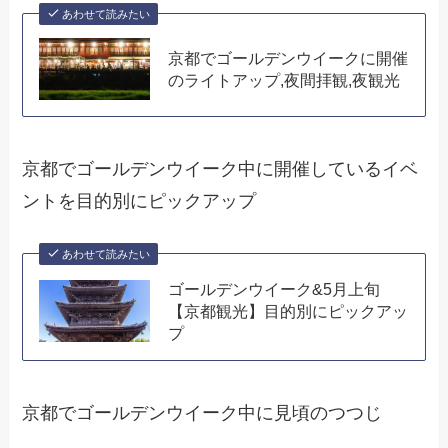
あわせて読みたい
京都でゴールデンウイークに開催
のライトアップ,夜間拝観,夜観光
京都でゴールデンウイーク中に開催しているイベ
ントを目的別にピックアップ
あわせて読みたい
ゴールデンウイーク&5月上旬
【京都観光】目的別にピックアッ
プ
京都でゴールデンウイーク中に見頃のつつじ