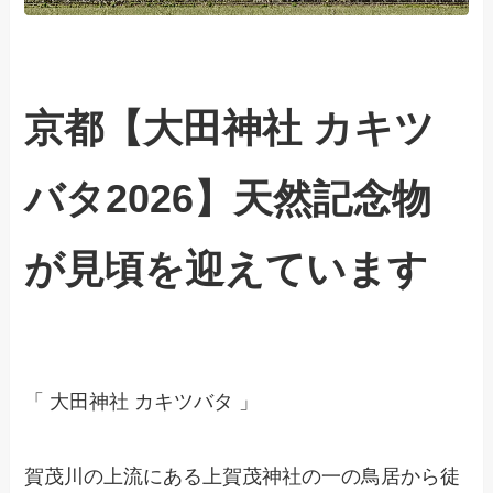
京都【大田神社 カキツ
バタ2026】天然記念物
が見頃を迎えています
「 大田神社 カキツバタ 」
賀茂川の上流にある上賀茂神社の一の鳥居から徒