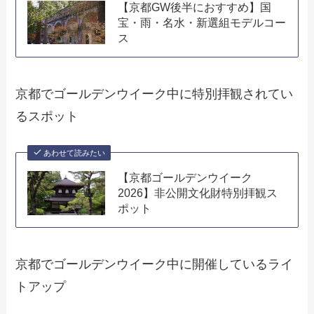
【京都GW後半におすすめ】国
宝・雨・名水・新選組モデルコー
ス
京都でゴールデンウイーク中に特別拝観されてい
るスポット
あわせて読みたい
【京都ゴールデンウイーク
2026】非公開文化財特別拝観ス
ポット
京都でゴールデンウイーク中に開催しているライ
トアップ