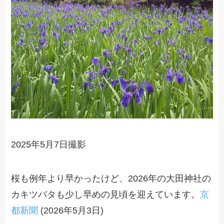
2025年5月7日撮影
桜も例年より早かったけど、2026年の大田神社の
カキツバタも少し早めの見頃を迎えています。
京
都新聞
(2026年5月3日)