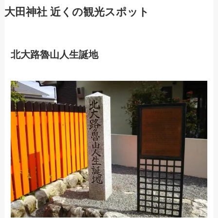
大田神社 近くの観光スポット
北大路魯山人生誕地