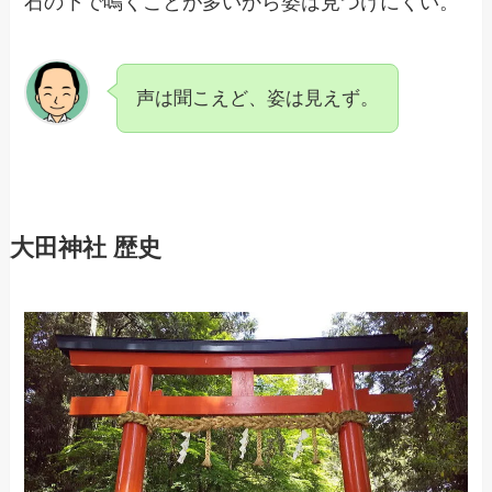
石の下で鳴くことが多いから姿は見つけにくい。
声は聞こえど、姿は見えず。
大田神社 歴史