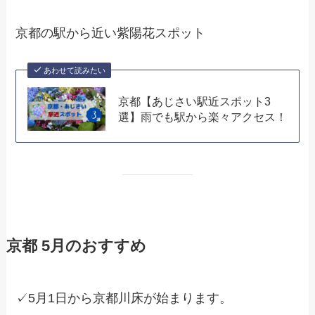
京都の駅から近い紫陽花スポット
あわせて読みたい
京都【あじさい駅近スポット3
選】雨でも駅から楽々アクセス！
京都 5月のおすすめ
✓5月1日から京都川床が始まります。