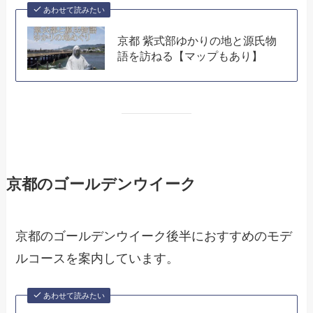
あわせて読みたい
京都 紫式部ゆかりの地と源氏物
語を訪ねる【マップもあり】
京都のゴールデンウイーク
京都のゴールデンウイーク後半におすすめのモデ
ルコースを案内しています。
あわせて読みたい