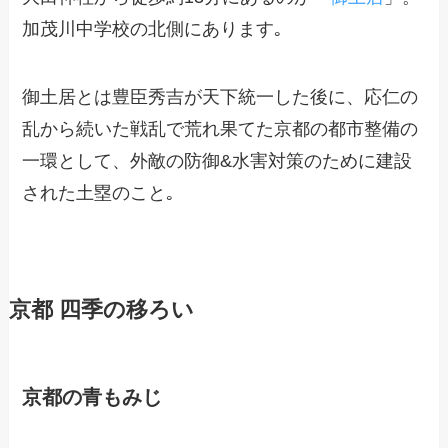
加茂川中学校の北側にあります｡
御土居とは豊臣秀吉が天下統一した後に、応仁の
乱から続いた戦乱で荒れ果てた京都の都市整備の
一環として、外敵の防御&水害対策のために建設
された土塁のこと｡
京都 四季の移ろい
京都の青もみじ