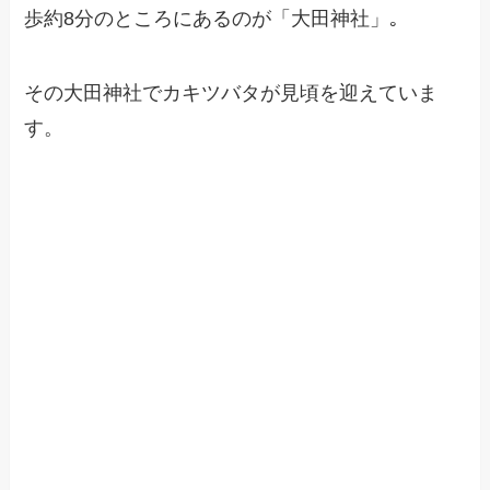
歩約8分のところにあるのが「大田神社」｡
その大田神社でカキツバタが見頃を迎えていま
す。