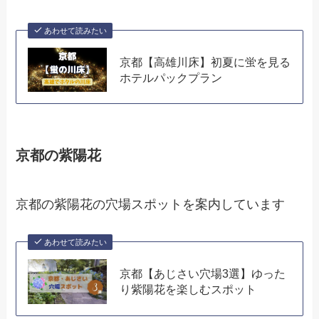
あわせて読みたい
京都【高雄川床】初夏に蛍を見る
ホテルパックプラン
京都の紫陽花
京都の紫陽花の穴場スポットを案内しています
あわせて読みたい
京都【あじさい穴場3選】ゆった
り紫陽花を楽しむスポット