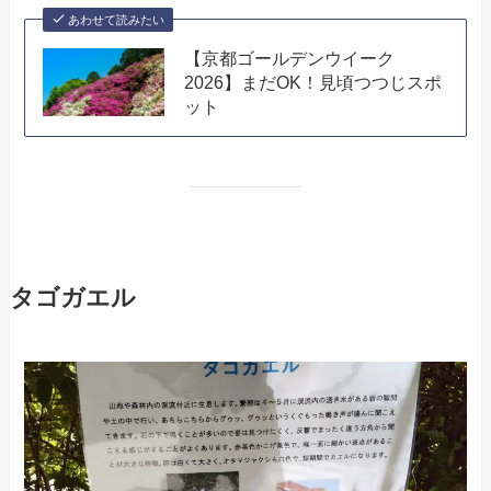
あわせて読みたい
【京都ゴールデンウイーク
2026】まだOK！見頃つつじスポ
ット
タゴガエル