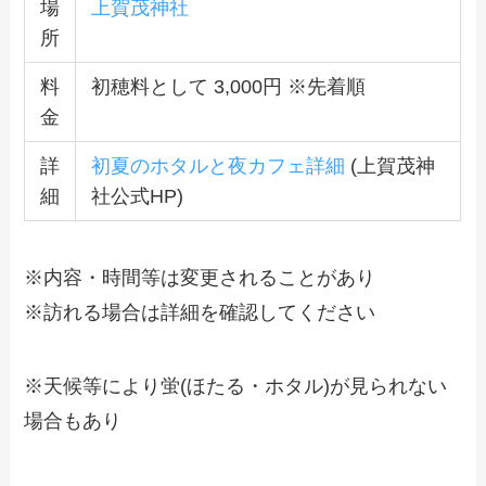
場
上賀茂神社
所
料
初穂料として 3,000円 ※先着順
金
詳
初夏のホタルと夜カフェ詳細
(上賀茂神
細
社公式HP)
※内容・時間等は変更されることがあり
※訪れる場合は詳細を確認してください
※天候等により蛍(ほたる・ホタル)が見られない
場合もあり