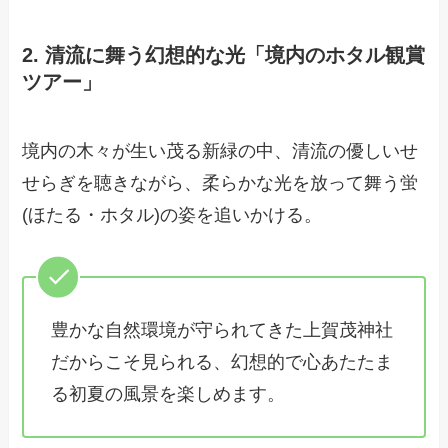
2. 清流に舞う幻想的な光「境内のホタル観賞
ツアー」
境内の木々が生い茂る新緑の中、清流の優しいせ
せらぎを聴きながら、柔らかな光を放って舞う蛍
(ほたる・ホタル)の姿を追いかける。
豊かな自然環境が守られてきた上賀茂神社
だからこそ見られる、幻想的で心あたたま
る初夏の風景を楽しめます。