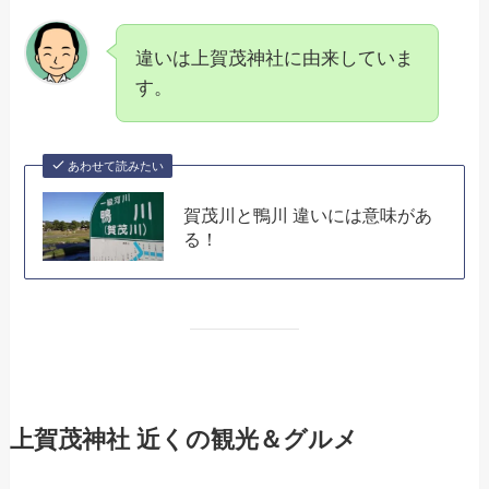
違いは上賀茂神社に由来していま
す。
あわせて読みたい
賀茂川と鴨川 違いには意味があ
る！
上賀茂神社 近くの観光＆グルメ