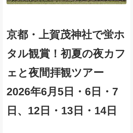
京都・上賀茂神社で蛍ホ
タル観賞！初夏の夜カフ
ェと夜間拝観ツアー
2026年6月5日・6日・7
日、12日・13日・14日