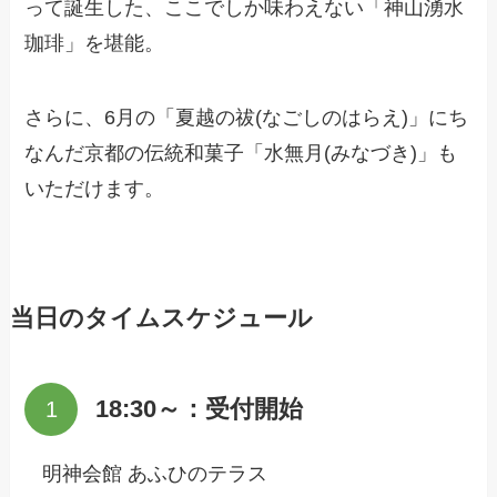
って誕生した、ここでしか味わえない「神山湧水
珈琲」を堪能。
さらに、6月の「夏越の祓(なごしのはらえ)」にち
なんだ京都の伝統和菓子「水無月(みなづき)」も
いただけます。
当日のタイムスケジュール
18:30～：受付開始
明神会館 あふひのテラス