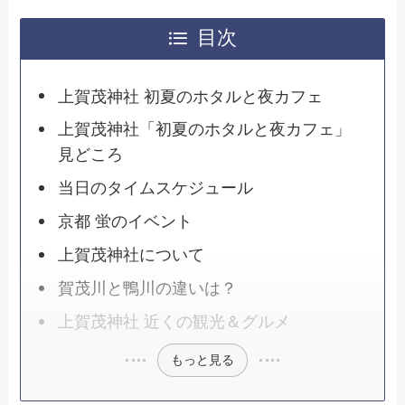
目次
上賀茂神社 初夏のホタルと夜カフェ
上賀茂神社「初夏のホタルと夜カフェ」
見どころ
当日のタイムスケジュール
京都 蛍のイベント
上賀茂神社について
賀茂川と鴨川の違いは？
上賀茂神社 近くの観光＆グルメ
もっと見る