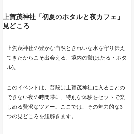
上賀茂神社「初夏のホタルと夜カフェ」
見どころ
上賀茂神社の豊かな自然ときれいな水を守り伝え
てきたからこそ出会える、境内の蛍(ほたる・ホタ
ル)。
このイベントは、普段は上賀茂神社に入ることの
できない夜の時間帯に、特別な体験をセットで楽
しめる贅沢なツアー。ここでは、その魅力的な3
つの見どころを紐解きます。