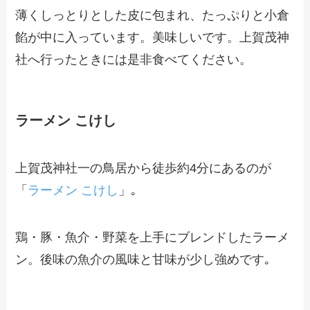
薄くしっとりとした皮に包まれ、たっぷりと小倉
餡が中に入っています。美味しいです。
上賀茂神
社
へ行ったときには是非食べてください。
ラーメン こけし
上賀茂神社一の鳥居から徒歩約4分にあるのが
「
ラーメン こけし
」｡
鶏・豚・魚介・野菜を上手にブレンドしたラーメ
ン。後味の魚介の風味と甘味が少し強めです｡