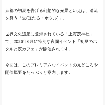
京都の初夏を告げる幻想的な光景といえば、清流
を舞う「蛍(ほたる・ホタル)」。
世界文化遺産に登録されている「上賀茂神社」
で、2026年6月に特別な夜間イベント「初夏のホ
タルと夜カフェ」が開催されます。
今回は、このプレミアムなイベントの見どころや
開催概要をたっぷりと案内します。