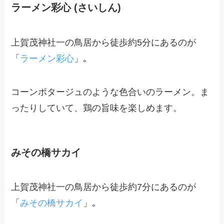
ラーメン彩心 (さいしん)
上賀茂神社一の鳥居から徒歩約5分にあるのが
「
ラーメン彩心
」｡
コーンポタージュのような色合いのラーメン。ま
ったりしていて、鶏の旨味を楽しめます。
みその橋サカイ
上賀茂神社一の鳥居から徒歩約7分にあるのが
「
みその橋サカイ
」｡