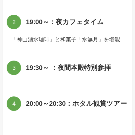
19:00～：夜カフェタイム
「神山湧水珈琲」と和菓子「水無月」を堪能
19:30～ ：夜間本殿特別参拝
20:00～20:30：ホタル観賞ツアー