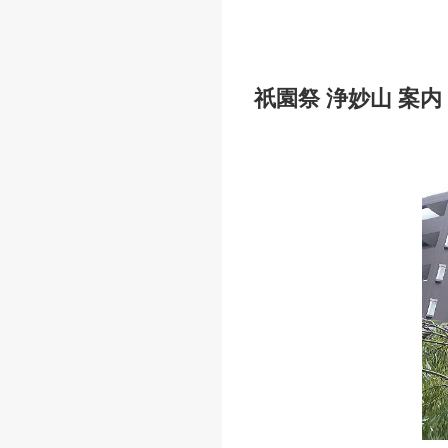
祇園祭 浄妙山 案内