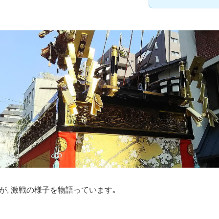
が, 激戦の様子を物語っています｡