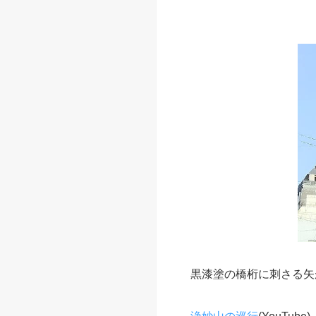
黒漆塗の橋桁に刺さる矢