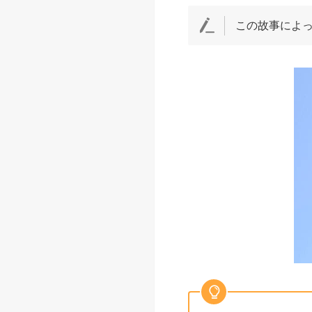
この故事によっ