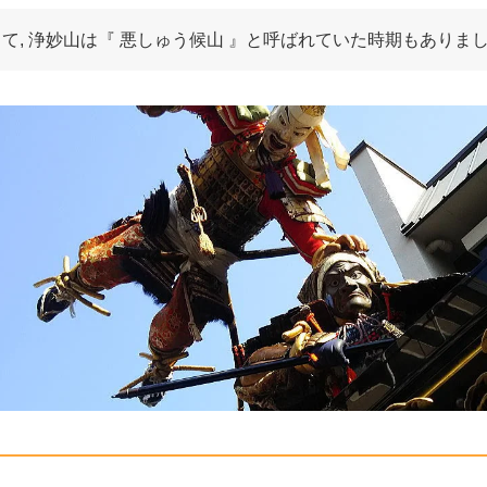
て, 浄妙山は『 悪しゅう候山 』と呼ばれていた時期もありまし