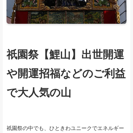
祇園祭【鯉山】出世開運
や開運招福などのご利益
で大人気の山
祇園祭の中でも、ひときわユニークでエネルギー