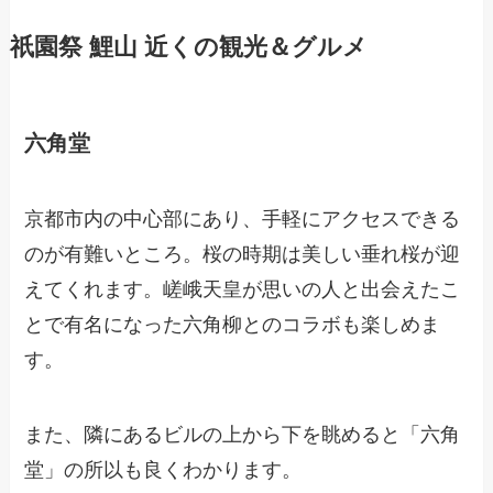
祇園祭 鯉山 近くの観光＆グルメ
六角堂
京都市内の中心部にあり、手軽にアクセスできる
のが有難いところ。桜の時期は美しい垂れ桜が迎
えてくれます。嵯峨天皇が思いの人と出会えたこ
とで有名になった六角柳とのコラボも楽しめま
す。
また、隣にあるビルの上から下を眺めると「六角
堂」の所以も良くわかります。