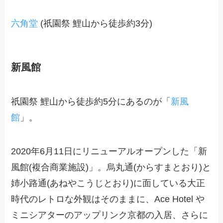
六角堂
(祇園祭 鯉山から徒歩約3分)
新風館
祇園祭 鯉山から徒歩約5分にあるのが「
新風
館
」。
2020年6月11日にリニューアルオープンした「新
風館(複合商業施設)」。烏丸通(からすまとおり)と
姉小路通(あねやこうじとおり)に面している大正
時代のレトロな外観はそのままに、Ace Hotel や
ミニシアターのアップリンク京都の入居、さらに