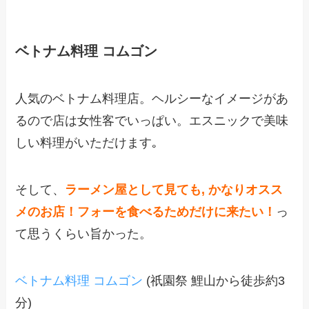
ベトナム料理 コムゴン
人気のベトナム料理店。ヘルシーなイメージがあ
るので店は女性客でいっぱい。エスニックで美味
しい料理がいただけます｡
そして、
ラーメン屋として見ても, かなりオスス
メのお店！
フォーを食べるためだけに来たい！
っ
て思うくらい旨かった。
ベトナム料理 コムゴン
(祇園祭 鯉山から徒歩約3
分)