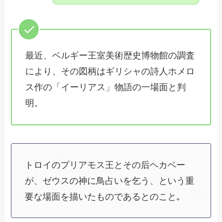
最近、ベルギー王室美術歴史博物館の調査
により、その図柄はギリシャの詩人ホメロ
ス作の「イーリアス」物語の一場面と判
明。
トロイのプリアモス王とその后ヘカベー
が、ゼウスの神に鳥占いを乞う、という重
要な場面を描いたものであるとのこと｡