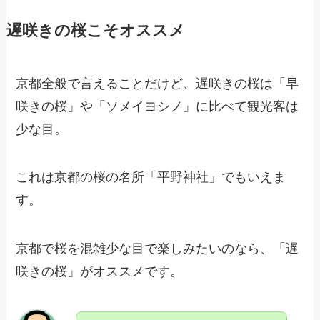
遅咲きの桜こそオススメ
京都全般で言えることだけど、遅咲きの桜は「早
咲きの桜」や「ソメイヨシノ」に比べて観光客は
少な目。
これは京都の桜の名所「平野神社」でもいえま
す。
京都で桜を混雑少な目で楽しみたいのなら、「遅
咲きの桜」がオススメです。