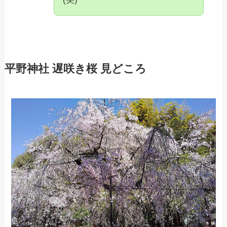
平野神社 遅咲き桜 見どころ