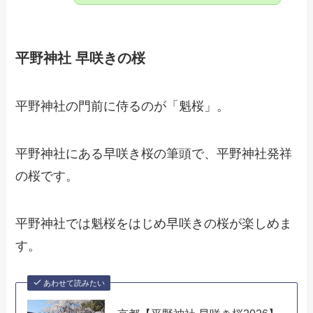
平野神社 早咲きの桜
平野神社の門前に侍るのが「魁桜」。
平野神社にある早咲き桜の筆頭で、平野神社発祥
の桜です。
平野神社では魁桜をはじめ早咲きの桜が楽しめま
す。
あわせて読みたい