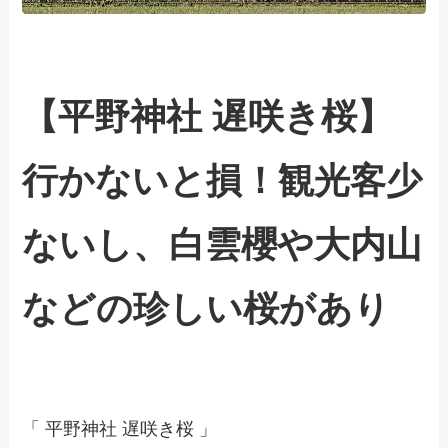
【平野神社 遅咲き桜】
行かないと損！観光客少
ないし、白雲櫻や大内山
などの珍しい桜があり
「 平野神社 遅咲き桜 」