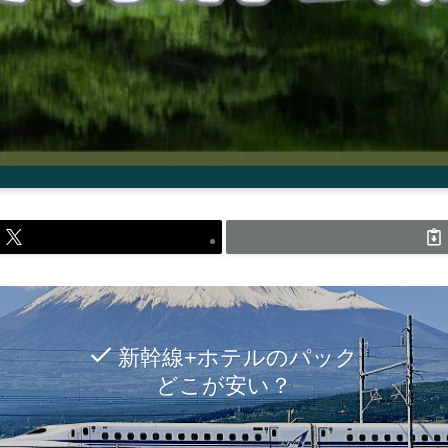
新幹線+ホテルのパック
どこが安い？