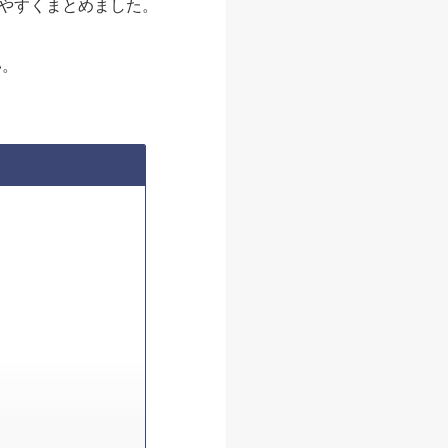
やすくまとめました。
い。