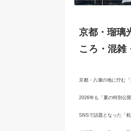
京都・瑠璃
ころ・混雑
京都・八瀬の地に佇む「
2026年も「夏の特別公
SNSで話題となった「