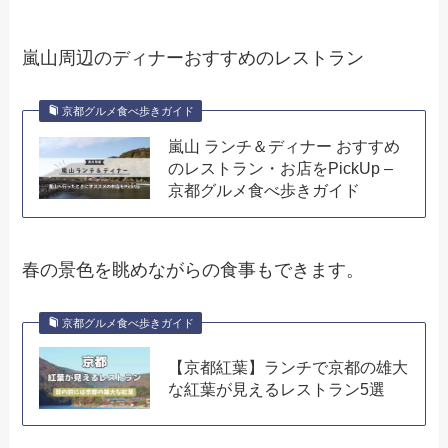
嵐山周辺のディナーおすすめのレストラン
京都グルメ食べ歩きガイド
嵐山 ランチ＆ディナー おすすめ
のレストラン・お店をPickUp –
京都グルメ食べ歩きガイド
春の景色を眺めながらの食事もできます。
京都グルメ食べ歩きガイド
【京都紅葉】ランチで京都の雄大
な紅葉が見えるレストラン5選