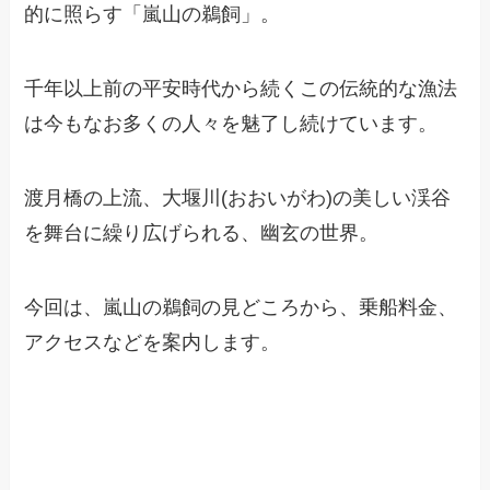
的に照らす「嵐山の鵜飼」。
千年以上前の平安時代から続くこの伝統的な漁法
は今もなお多くの人々を魅了し続けています。
渡月橋の上流、大堰川(おおいがわ)の美しい渓谷
を舞台に繰り広げられる、幽玄の世界。
今回は、嵐山の鵜飼の見どころから、乗船料金、
アクセスなどを案内します。