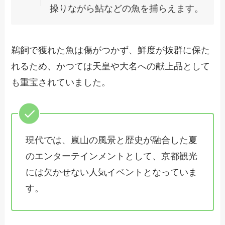
操りながら鮎などの魚を捕らえます。
鵜飼で獲れた魚は傷がつかず、鮮度が抜群に保た
れるため、かつては天皇や大名への献上品として
も重宝されていました。
現代では、嵐山の風景と歴史が融合した夏
のエンターテインメントとして、京都観光
には欠かせない人気イベントとなっていま
す。