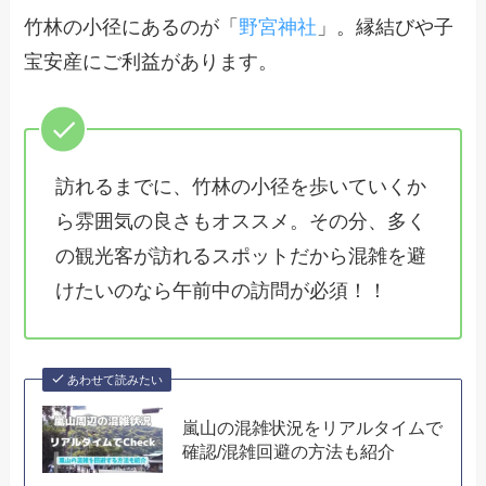
竹林の小径にあるのが「
野宮神社
」。縁結びや子
宝安産にご利益があります。
訪れるまでに、竹林の小径を歩いていくか
ら雰囲気の良さもオススメ。その分、多く
の観光客が訪れるスポットだから混雑を避
けたいのなら午前中の訪問が必須！！
あわせて読みたい
嵐山の混雑状況をリアルタイムで
確認/混雑回避の方法も紹介