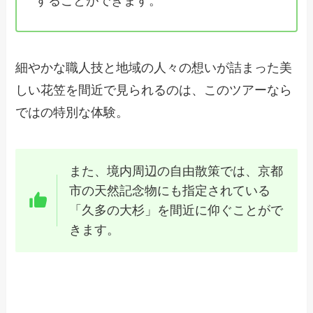
することができます。
細やかな職人技と地域の人々の想いが詰まった美
しい花笠を間近で見られるのは、このツアーなら
ではの特別な体験。
また、境内周辺の自由散策では、京都
市の天然記念物にも指定されている
「久多の大杉」を間近に仰ぐことがで
きます。