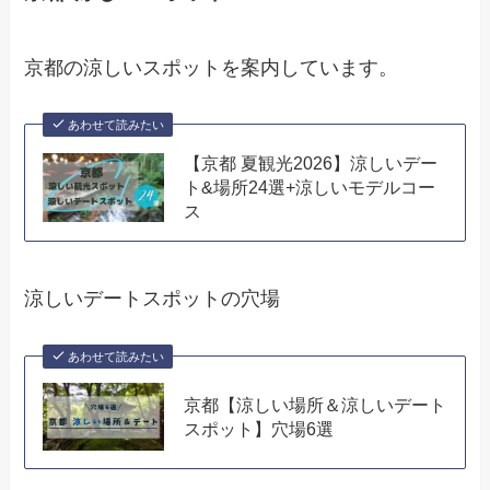
京都の涼しいスポットを案内しています。
あわせて読みたい
【京都 夏観光2026】涼しいデー
ト&場所24選+涼しいモデルコー
ス
涼しいデートスポットの穴場
あわせて読みたい
京都【涼しい場所＆涼しいデート
スポット】穴場6選