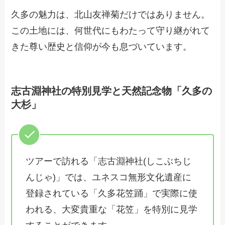
久多の魅力は、北山友禅菊だけではありません。
この土地には、何世代にもわたって守り継がれて
きた尊い歴史と信仰が今も息づいています。
志古淵神社の特別見学と天然記念物「久多の
大杉」
ツアーで訪れる「志古淵神社(しこぶちじ
んじゃ)」では、ユネスコ無形文化遺産に
登録されている「久多花笠踊」で実際に使
われる、大変貴重な「花笠」を特別に見学