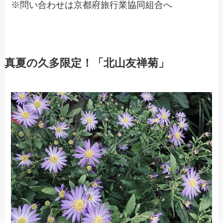
※問い合わせは京都府旅行業協同組合へ
真夏の久多限定！「北山友禅菊」