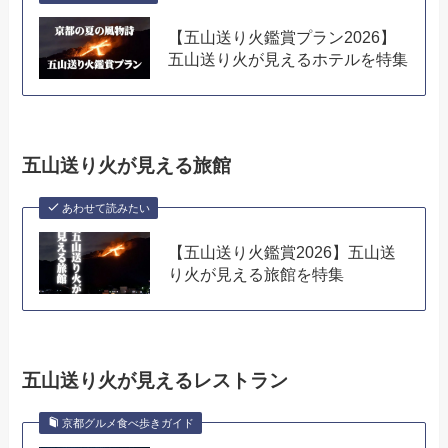
【五山送り火鑑賞プラン2026】
五山送り火が見えるホテルを特集
五山送り火が見える旅館
あわせて読みたい
【五山送り火鑑賞2026】五山送
り火が見える旅館を特集
五山送り火が見えるレストラン
京都グルメ食べ歩きガイド