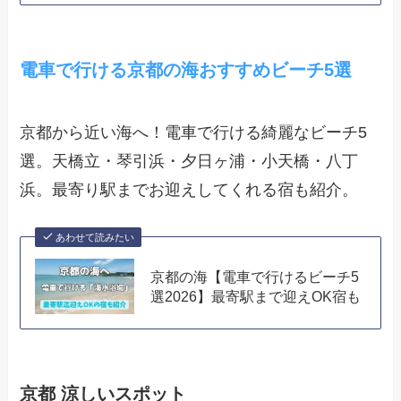
電車で行ける京都の海おすすめビーチ5選
京都から近い海へ！電車で行ける綺麗なビーチ5
選。天橋立・琴引浜・夕日ヶ浦・小天橋・八丁
浜。最寄り駅までお迎えしてくれる宿も紹介。
あわせて読みたい
京都の海【電車で行けるビーチ5
選2026】最寄駅まで迎えOK宿も
京都 涼しいスポット