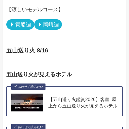
【涼しいモデルコース】
貴船編
岡崎編
五山送り火 8/16
五山送り火が見えるホテル
あわせて読みたい
【五山送り火鑑賞2026】客室, 屋
上から五山送り火が見えるホテル
あわせて読みたい