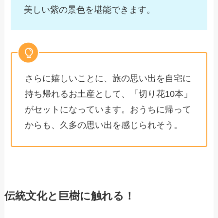
美しい紫の景色を堪能できます。
さらに嬉しいことに、旅の思い出を自宅に
持ち帰れるお土産として、「切り花10本」
がセットになっています。おうちに帰って
からも、久多の思い出を感じられそう。
伝統文化と巨樹に触れる！