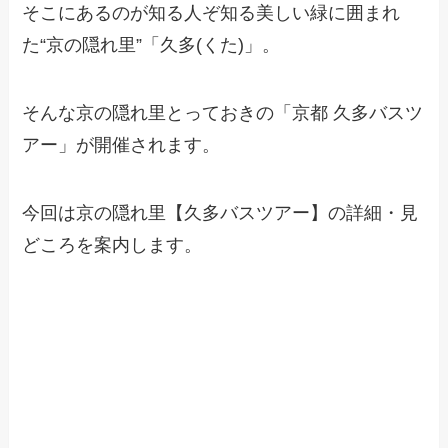
そこにあるのが知る人ぞ知る美しい緑に囲まれ
た“京の隠れ里”「久多(くた)」。
そんな京の隠れ里とっておきの「京都 久多バスツ
アー」が開催されます。
今回は京の隠れ里【久多バスツアー】の詳細・見
どころを案内します。