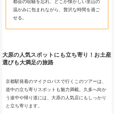
都会の喧騒を忘れ、どこか懐かしい里山の
温かみに包まれながら、贅沢な時間を過ご
せる。
大原の人気スポットにも立ち寄り！お土産
選びも大満足の旅路
京都駅発着のマイクロバスで行くこのツアーは、
道中の立ち寄りスポットも魅力満載。久多へ向か
う途中や帰り道には、大原の人気店にもしっかり
と立ち寄ります。