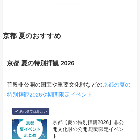
京都 夏のおすすめ
京都 夏の特別拝観 2026
普段非公開の国宝や重要文化財などの
京都の夏の
特別拝観2026や期間限定イベント
あわせて読みたい
京都【夏の特別拝観2026】非公
開文化財の公開,期間限定イベン
ト