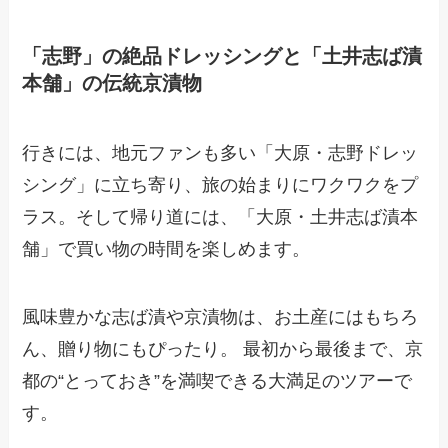
「志野」の絶品ドレッシングと「土井志ば漬
本舗」の伝統京漬物
行きには、地元ファンも多い「大原・志野ドレッ
シング」に立ち寄り、旅の始まりにワクワクをプ
ラス。そして帰り道には、「大原・土井志ば漬本
舗」で買い物の時間を楽しめます。
風味豊かな志ば漬や京漬物は、お土産にはもちろ
ん、贈り物にもぴったり。 最初から最後まで、京
都の“とっておき”を満喫できる大満足のツアーで
す。