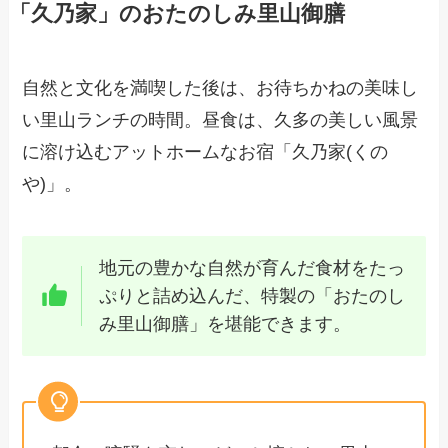
「久乃家」のおたのしみ里山御膳
自然と文化を満喫した後は、お待ちかねの美味し
い里山ランチの時間。昼食は、久多の美しい風景
に溶け込むアットホームなお宿「久乃家(くの
や)」。
地元の豊かな自然が育んだ食材をたっ
ぷりと詰め込んだ、特製の「おたのし
み里山御膳」を堪能できます。