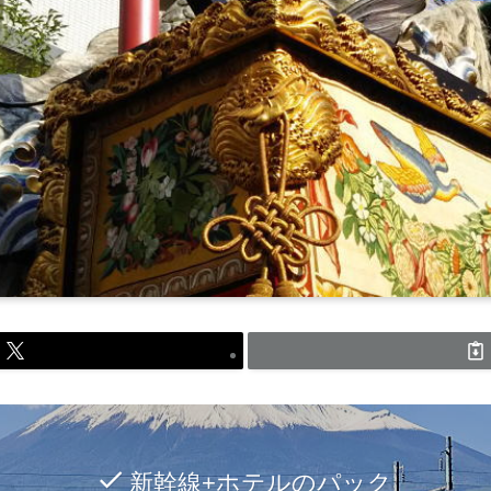
新幹線+ホテルのパック