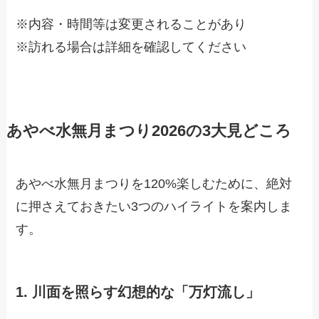
※内容・時間等は変更されることがあり
※訪れる場合は詳細を確認してください
あやべ水無月まつり2026の3大見どころ
あやべ水無月まつりを120%楽しむために、絶対
に押さえておきたい3つのハイライトを案内しま
す。
1. 川面を照らす幻想的な「万灯流し」