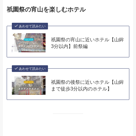
祇園祭の宵山を楽しむホテル
あわせて読みたい
祇園祭の宵山に近いホテル【山鉾
3分以内】前祭編
あわせて読みたい
祇園祭の後祭に近いホテル【山鉾
まで徒歩3分以内のホテル】