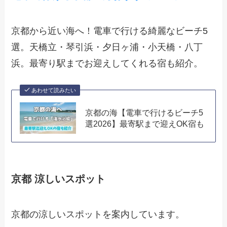
京都から近い海へ！電車で行ける綺麗なビーチ5
選。天橋立・琴引浜・夕日ヶ浦・小天橋・八丁
浜。最寄り駅までお迎えしてくれる宿も紹介。
あわせて読みたい
京都の海【電車で行けるビーチ5
選2026】最寄駅まで迎えOK宿も
京都 涼しいスポット
京都の涼しいスポットを案内しています。