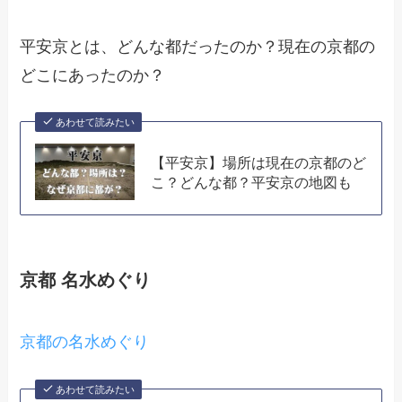
平安京とは、どんな都だったのか？現在の京都の
どこにあったのか？
あわせて読みたい
【平安京】場所は現在の京都のど
こ？どんな都？平安京の地図も
京都 名水めぐり
京都の名水めぐり
あわせて読みたい