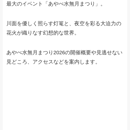
最大のイベント「あやべ水無月まつり」。
川面を優しく照らす灯篭と、夜空を彩る大迫力の
花火が織りなす幻想的な世界。
あやべ水無月まつり2026の開催概要や見逃せない
見どころ、アクセスなどを案内します。