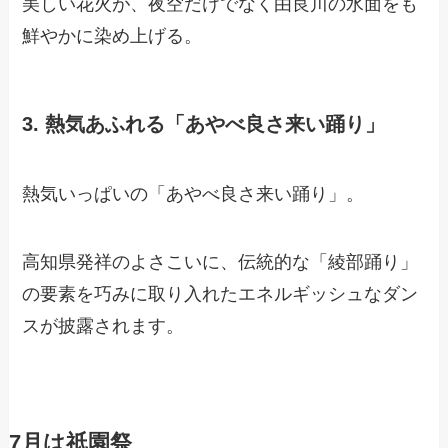
美しい花火が、夜空だけでなく由良川の水面をも
鮮やかに染め上げる。
3. 熱気あふれる「あやべ良さ来い踊り」
熱気いっぱいの「あやべ良さ来い踊り」。
高知県発祥のよさこいに、伝統的な「綾部踊り」
の要素を巧みに取り入れたエネルギッシュなダン
スが披露されます。
7月は祇園祭