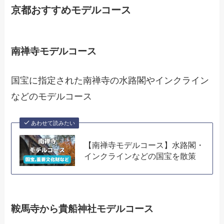
京都おすすめモデルコース
南禅寺モデルコース
国宝に指定された南禅寺の水路閣やインクライン
などのモデルコース
あわせて読みたい
【南禅寺モデルコース】水路閣・
インクラインなどの国宝を散策
鞍馬寺から貴船神社モデルコース