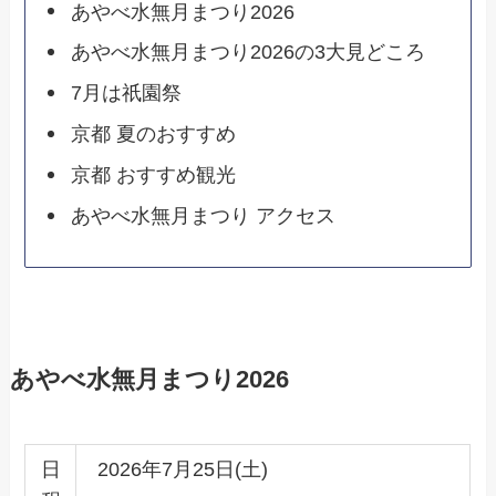
あやべ水無月まつり2026
あやべ水無月まつり2026の3大見どころ
7月は祇園祭
京都 夏のおすすめ
京都 おすすめ観光
あやべ水無月まつり アクセス
あやべ水無月まつり2026
日
2026年7月25日(土)