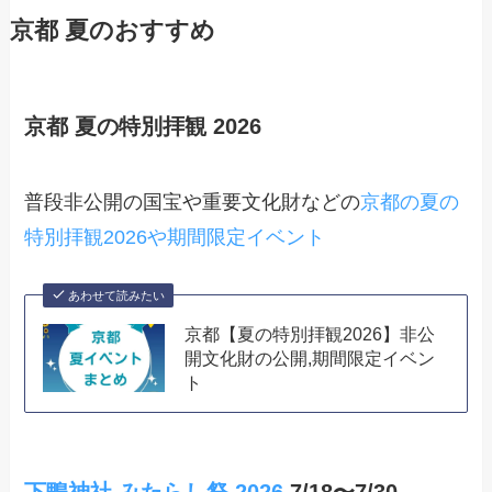
京都 夏のおすすめ
京都 夏の特別拝観 2026
普段非公開の国宝や重要文化財などの
京都の夏の
特別拝観2026や期間限定イベント
あわせて読みたい
京都【夏の特別拝観2026】非公
開文化財の公開,期間限定イベン
ト