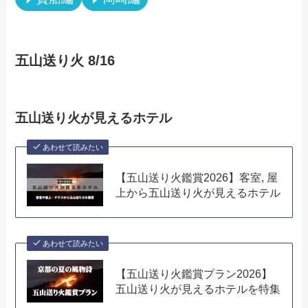
五山送り火 8/16
五山送り火が見えるホテル
あわせて読みたい
【五山送り火鑑賞2026】客室, 屋
上から五山送り火が見えるホテル
あわせて読みたい
【五山送り火鑑賞プラン2026】
五山送り火が見えるホテルを特集