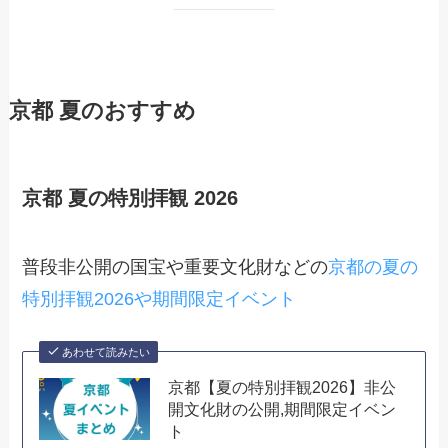
京都 夏のおすすめ
京都 夏の特別拝観 2026
普段非公開の国宝や重要文化財などの
京都の夏の
特別拝観2026や期間限定イベント
あわせて読みたい
京都【夏の特別拝観2026】非公
開文化財の公開,期間限定イベン
ト