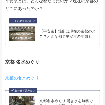
平安京とは、どんな都だったのか？現在の京都の
どこにあったのか？
あわせて読みたい
【平安京】場所は現在の京都のど
こ？どんな都？平安京の地図も
京都 名水めぐり
京都の名水めぐり
あわせて読みたい
京都名水めぐり 湧き水を無料で