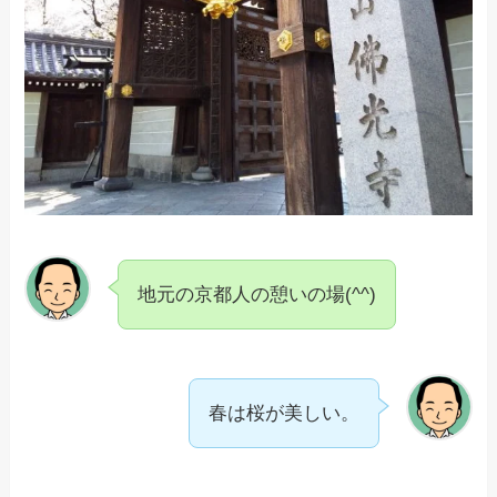
地元の京都人の憩いの場(^^)
春は桜が美しい。