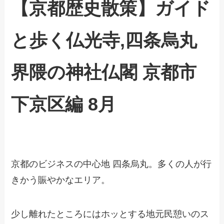
【京都歴史散策】ガイド
と歩く仏光寺,四条烏丸
界隈の神社仏閣 京都市
下京区編 8月
京都のビジネスの中心地 四条烏丸。多くの人が行
きかう賑やかなエリア。
少し離れたところにはホッとする地元民憩いのス