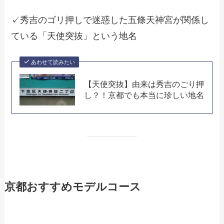
✓秀吉のゴリ押しで迷惑した五條天神宮が関係し
ている「天使突抜」という地名
あわせて読みたい
【天使突抜】由来は秀吉のごり押
し？！京都でも本当に珍しい地名
京都おすすめモデルコース