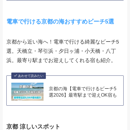
電車で行ける京都の海おすすめビーチ5選
京都から近い海へ！電車で行ける綺麗なビーチ5
選。天橋立・琴引浜・夕日ヶ浦・小天橋・八丁
浜。最寄り駅までお迎えしてくれる宿も紹介。
あわせて読みたい
京都の海【電車で行けるビーチ5
選2026】最寄駅まで迎えOK宿も
京都 涼しいスポット