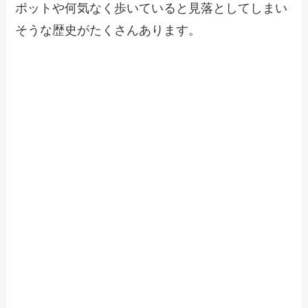
ポットや何気なく歩いていると見落としてしまい
そうな歴史がたくさんあります。