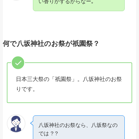
い香りがするからなー｡
何で八坂神社のお祭が祇園祭？
日本三大祭の「祇園祭」。八坂神社のお祭
りです。
八坂神社のお祭なら、八坂祭なの
では ? ?