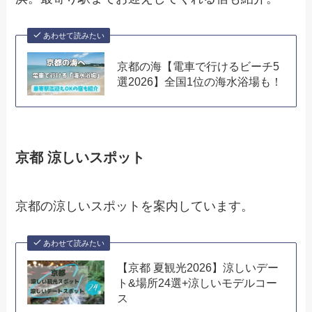
あわせて読みたい
京都の海【電車で行けるビーチ5
選2026】全国1位の海水浴場も！
京都 涼しいスポット
京都の涼しいスポットを案内しています。
あわせて読みたい
【京都 夏観光2026】涼しいデー
ト&場所24選+涼しいモデルコー
ス