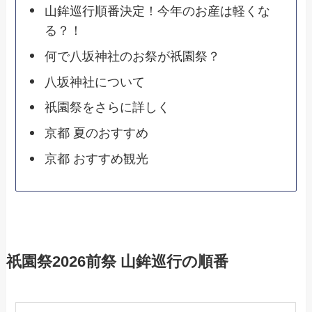
山鉾巡行順番決定！今年のお産は軽くな
る？！
何で八坂神社のお祭が祇園祭？
八坂神社について
祇園祭をさらに詳しく
京都 夏のおすすめ
京都 おすすめ観光
祇園祭2026前祭 山鉾巡行の順番