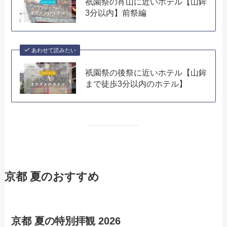
祇園祭の宵山に近いホテル【山鉾
3分以内】前祭編
あわせて読みたい
祇園祭の後祭に近いホテル【山鉾
まで徒歩3分以内のホテル】
京都 夏のおすすめ
京都 夏の特別拝観 2026