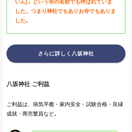
いん)」という寺の名前でも呼ばれていま
した。つまり神社でもありお寺でもありま
した｡
さらに詳しく八坂神社
八坂神社 ご利益
ご利益は、病気平癒・
家内安全・試験合格・良縁
成就・商売繁昌など｡