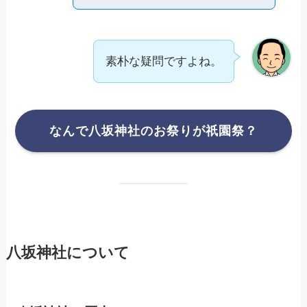
素朴な疑問ですよね。
なんで八坂神社のお祭りが祇園祭？
八坂神社について