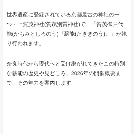
世界遺産に登録されている京都最古の神社の一
つ・上賀茂神社(賀茂別雷神社)で、「賀茂御戸代
能(かもみとしろのう)『薪能(たきぎのう)』」が執
り行われます。
奈良時代から現代へと受け継がれてきたこの特別
な薪能の歴史や見どころ、2026年の開催概要ま
で、その魅力を案内します。