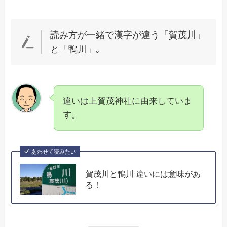
読み方が一緒で漢字が違う「賀茂川」
と「鴨川」｡
違いは上賀茂神社に由来していま
す。
あわせて読みたい
賀茂川と鴨川 違いには意味があ
る！