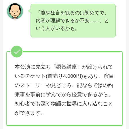
「能や狂言を観るのは初めてで、
内容が理解できるか不安……」と
いう人がいるかも。
本公演に先立ち「鑑賞講座」が設けられて
いるチケット(前売り4,000円)もあり。演目
のストーリーや見どころ、能ならではの約
束事を事前に学んでから鑑賞できるから、
初心者でも深く物語の世界に入り込むこと
ができます。