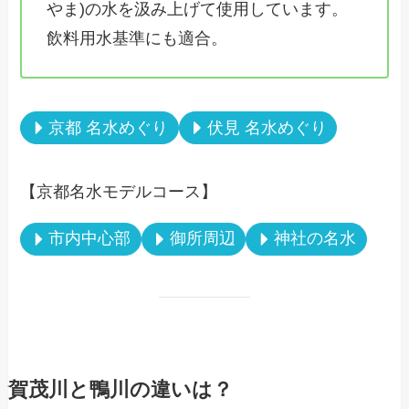
やま)の水を汲み上げて使用しています。
飲料用水基準にも適合。
京都 名水めぐり
伏見 名水めぐり
【京都名水モデルコース】
市内中心部
御所周辺
神社の名水
賀茂川と鴨川の違いは？