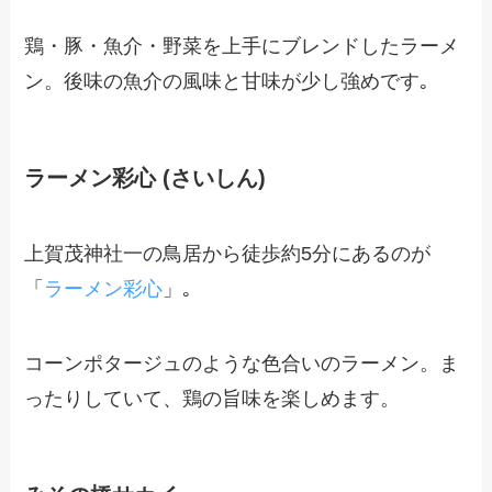
鶏・豚・魚介・野菜を上手にブレンドしたラーメ
ン。後味の魚介の風味と甘味が少し強めです｡
ラーメン彩心 (さいしん)
上賀茂神社一の鳥居から徒歩約5分にあるのが
「
ラーメン彩心
」｡
コーンポタージュのような色合いのラーメン。ま
ったりしていて、鶏の旨味を楽しめます。