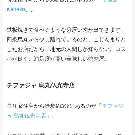
Kaneko
」。
鉄板焼きで食べるような分厚い肉が出てきます。
四条烏丸から少し離れているのと、こじんまりと
したお店だから、地元の人間しか知らない。コス
パが良く、満足度が高い美味しい焼肉屋｡
チファジャ 烏丸仏光寺店
長江家住宅から徒歩約3分にあるのが「
チファジ
ャ 烏丸仏光寺店
」。