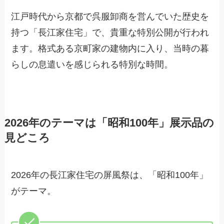
江戸時代から京都で呉服卸商を営んでいた歴史を
持つ「長江家住宅」で、貴重な特別公開が行われ
ます。格式ある京町家の建物内に入り、当時の暮
らしの息遣いを感じられる特別な時間。
2026年のテーマは「昭和100年」展示品の
見どころ
2026年の長江家住宅の屏風祭は、「昭和100年」
がテーマ。