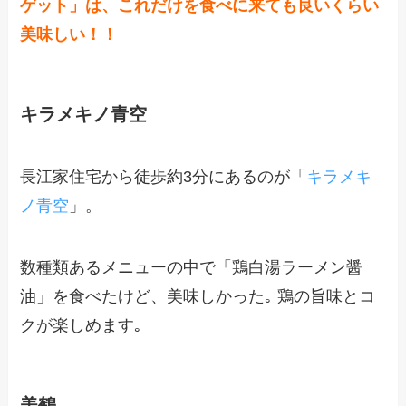
ゲット」は、これだけを食べに来ても良いくらい
美味しい！！
キラメキノ青空
長江家住宅から徒歩約3分にあるのが「
キラメキ
ノ青空
」。
数種類あるメニューの中で「鶏白湯ラーメン醤
油」を食べたけど、美味しかった｡ 鶏の旨味とコ
クが楽しめます｡
美鶴