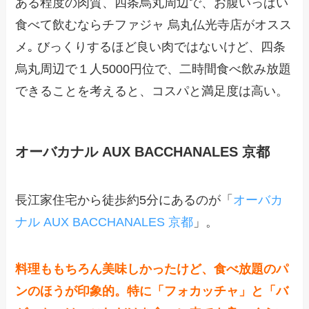
ある程度の肉質、四条烏丸周辺で、お腹いっぱい
食べて飲むならチファジャ 烏丸仏光寺店がオスス
メ｡ びっくりするほど良い肉ではないけど、四条
烏丸周辺で１人5000円位で、二時間食べ飲み放題
できることを考えると、コスパと満足度は高い。
オーバカナル AUX BACCHANALES 京都
長江家住宅から徒歩約5分にあるのが「
オーバカ
ナル AUX BACCHANALES 京都
」。
料理ももちろん美味しかったけど、食べ放題のパ
ンのほうが印象的。特に「フォカッチャ」と「バ