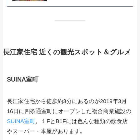
長江家住宅 近くの観光スポット＆グルメ
SUINA室町
長江家住宅から徒歩約3分にあるのが2019年3月
16日に四条通室町にオープンした複合商業施設の
SUINA室町
。１FとB1Fには色んな種類の飲食店
やスーパー・本屋があります｡