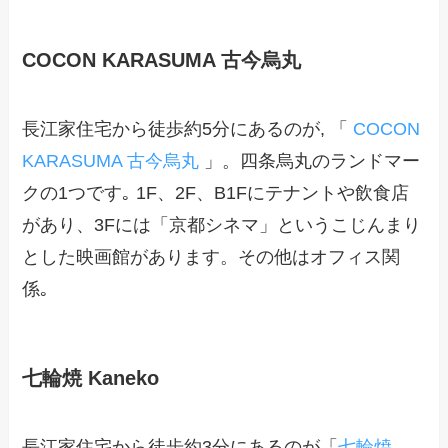
COCON KARASUMA 古今烏丸
長江家住宅から徒歩約5分にあるのが, 「
COCON
KARASUMA 古今烏丸
」。四条烏丸のランドマー
クの1つです｡ 1F、2F、B1Fにテナントや飲食店
があり、3Fには「京都シネマ」というこじんまり
とした映画館があります。その他はオフィス関
係｡
七輪焼 Kaneko
長江家住宅から徒歩約3分にあるのが「
七輪焼