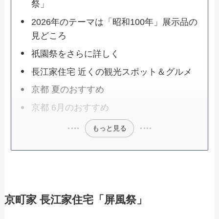
祭」
2026年のテーマは「昭和100年」展示品の
見どころ
祇園祭をさらに詳しく
長江家住宅 近くの観光スポット＆グルメ
京都 夏のおすすめ
京都 6月のおすすめ
もっと見る
京町家 長江家住宅「屏風祭」