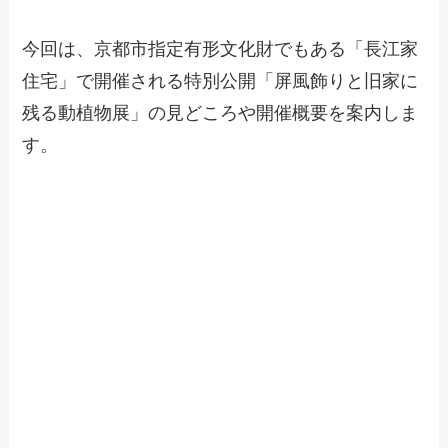
今回は、京都市指定有形文化財でもある「長江家
住宅」で開催される特別公開「屏風飾りと旧家に
残る動植物展」の見どころや開催概要を案内しま
す。