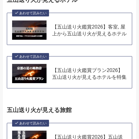
あわせて読みたい
【五山送り火鑑賞2026】客室, 屋
上から五山送り火が見えるホテル
あわせて読みたい
【五山送り火鑑賞プラン2026】
五山送り火が見えるホテルを特集
五山送り火が見える旅館
あわせて読みたい
【五山送り火鑑賞2026】五山送