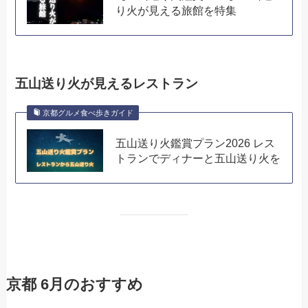
り火が見える旅館を特集
五山送り火が見えるレストラン
京都グルメ食べ歩きガイド
五山送り火鑑賞プラン2026 レス
トランでディナーと五山送り火を
京都 6月のおすすめ