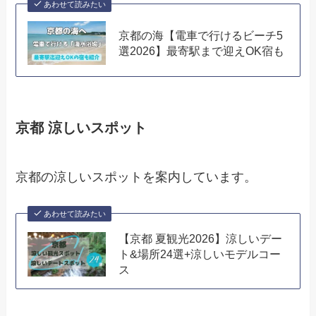
あわせて読みたい
京都の海【電車で行けるビーチ5
選2026】最寄駅まで迎えOK宿も
京都 涼しいスポット
京都の涼しいスポットを案内しています。
あわせて読みたい
【京都 夏観光2026】涼しいデー
ト&場所24選+涼しいモデルコー
ス