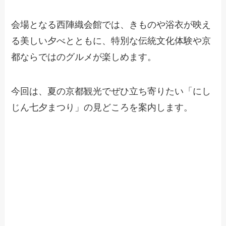
会場となる西陣織会館では、きものや浴衣が映え
る美しい夕べとともに、特別な伝統文化体験や京
都ならではのグルメが楽しめます。
今回は、夏の京都観光でぜひ立ち寄りたい「にし
じん七夕まつり」の見どころを案内します。