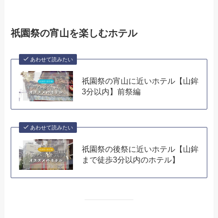
祇園祭の宵山を楽しむホテル
あわせて読みたい
祇園祭の宵山に近いホテル【山鉾
3分以内】前祭編
あわせて読みたい
祇園祭の後祭に近いホテル【山鉾
まで徒歩3分以内のホテル】