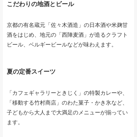
こだわりの地酒とビール
京都の有名蔵元「佐々木酒造」の日本酒や米麹甘
酒をはじめ、地元の「西陣麦酒」が造るクラフト
ビール、ベルギービールなどが味わえます。
夏の定番スイーツ
「カフェギャラリーときじく」の特製カレーや、
「移動する竹村商店」のわた菓子・かき氷など、
子どもから大人まで大満足のメニューが揃ってい
ます。