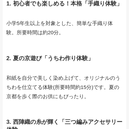
1. 初心者でも楽しめる！本格「手織り体験」
小学5年生以上を対象とした、簡単な手織り体
験。所要時間は約20分。
2. 夏の京遊び「うちわ作り体験」
和紙を自分で美しく染め上げて、オリジナルのう
ちわを仕立てる体験(所要時間約15分)です。夏の
京都を歩く際のお供にもぴったり。
3. 西陣織の糸が輝く「三つ編みアクセサリー