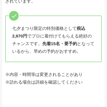
されています。
七夕まつり限定の特別価格として
税込
2,970円
でプロに着付けてもらえる絶好の
チャンスです。
先着15名・要予約
となって
いるから、早めの予約がおすすめ。
※内容・時間等は変更されることがあり
※訪れる場合は詳細を確認してください