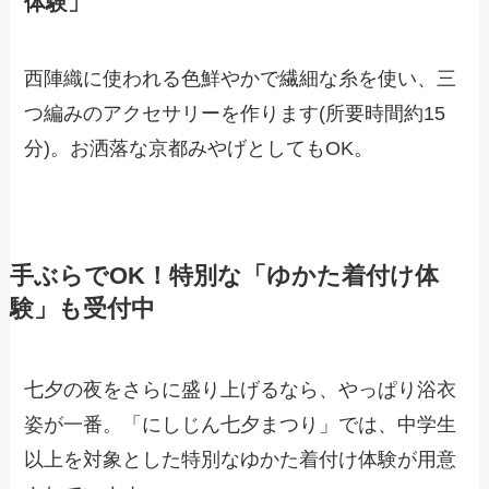
体験」
西陣織に使われる色鮮やかで繊細な糸を使い、三
つ編みのアクセサリーを作ります(所要時間約15
分)。お洒落な京都みやげとしてもOK。
手ぶらでOK！特別な「ゆかた着付け体
験」も受付中
七夕の夜をさらに盛り上げるなら、やっぱり浴衣
姿が一番。「にしじん七夕まつり」では、中学生
以上を対象とした特別なゆかた着付け体験が用意