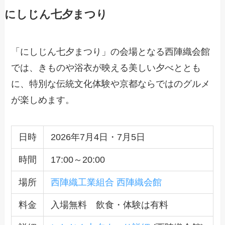
にしじん七夕まつり
「にしじん七夕まつり」の会場となる西陣織会館
では、きものや浴衣が映える美しい夕べととも
に、特別な伝統文化体験や京都ならではのグルメ
が楽しめます。
日時
2026年7月4日・7月5日
時間
17:00～20:00
場所
西陣織工業組合 西陣織会館
料金
入場無料 飲食・体験は有料