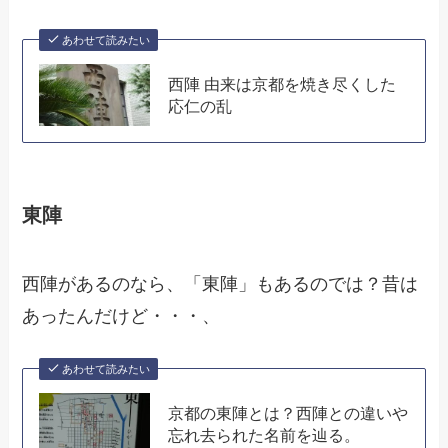
あわせて読みたい
西陣 由来は京都を焼き尽くした
応仁の乱
東陣
西陣があるのなら、「東陣」もあるのでは？昔は
あったんだけど・・・、
あわせて読みたい
京都の東陣とは？西陣との違いや
忘れ去られた名前を辿る。