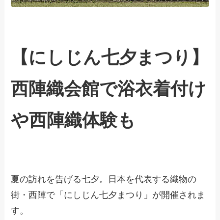
【にしじん七夕まつり】
西陣織会館で浴衣着付け
や西陣織体験も
夏の訪れを告げる七夕。日本を代表する織物の
街・西陣で「にしじん七夕まつり」が開催されま
す。