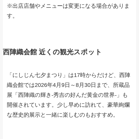
※出店店舗やメニューは変更になる場合がありま
す。
西陣織会館 近くの観光スポット
「にしじん七夕まつり」は17時からだけど、西陣
織会館では2026年4月9日～8月30日まで、所蔵品
展「西陣織の輝き-秀吉の好んだ黄金の世界-」も
開催されています。少し早めに訪れて、豪華絢爛
な歴史的展示と一緒に楽しむのもおすすめ。