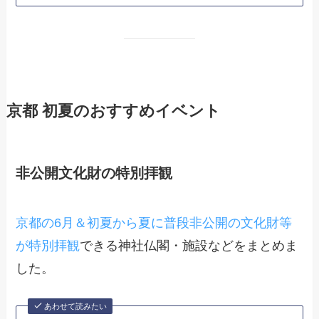
京都 初夏のおすすめイベント
非公開文化財の特別拝観
京都の6月＆初夏から夏に普段非公開の文化財等
が特別拝観
できる神社仏閣・施設などをまとめま
した。
あわせて読みたい