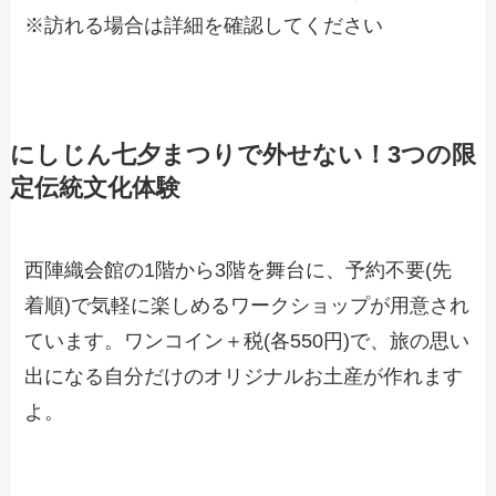
※訪れる場合は詳細を確認してください
にしじん七夕まつりで外せない！3つの限
定伝統文化体験
西陣織会館の1階から3階を舞台に、予約不要(先
着順)で気軽に楽しめるワークショップが用意され
ています。ワンコイン＋税(各550円)で、旅の思い
出になる自分だけのオリジナルお土産が作れます
よ。